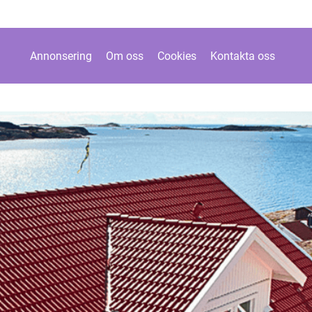
Annonsering
Om oss
Cookies
Kontakta oss