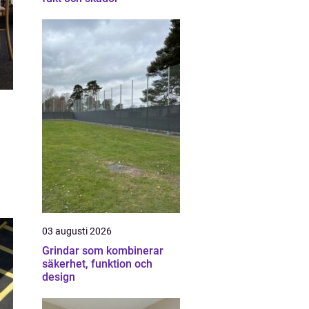
03 augusti 2026
Grindar som kombinerar
säkerhet, funktion och
design