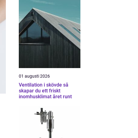
01 augusti 2026
Ventilation i skövde så
skapar du ett friskt
inomhusklimat året runt