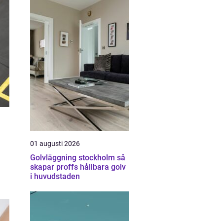
01 augusti 2026
Golvläggning stockholm så
skapar proffs hållbara golv
i huvudstaden