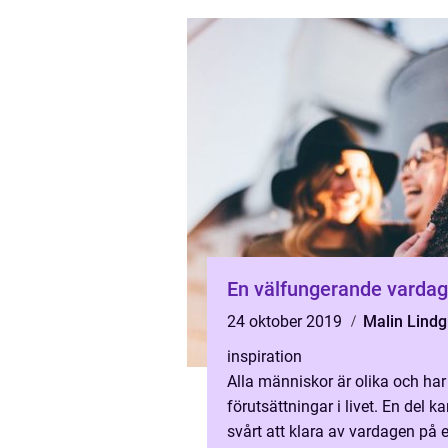
En välfungerande vardag
24 oktober 2019
Malin Lindg
inspiration
Alla människor är olika och har
förutsättningar i livet. En del k
svårt att klara av vardagen på 