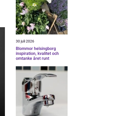
30 juli 2026
Blommor helsingborg
inspiration, kvalitet och
omtanke året runt