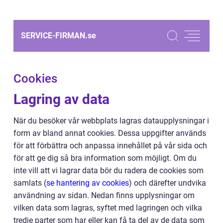
SERVICE-FIRMAN.
se
Cookies
Lagring av data
När du besöker vår webbplats lagras dataupplysningar i
form av bland annat cookies. Dessa uppgifter används
för att förbättra och anpassa innehållet på vår sida och
för att ge dig så bra information som möjligt. Om du
inte vill att vi lagrar data bör du radera de cookies som
samlats (
se hantering av cookies
) och därefter undvika
användning av sidan. Nedan finns upplysningar om
vilken data som lagras, syftet med lagringen och vilka
tredje parter som har eller kan få ta del av de data som