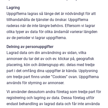
Lagring
Uppgifterna lagras så länge det är nödvändigt för att
tillhandahålla de tjänster du önskar. Uppgifterna
raderas när de inte längre behövs. Eftersom vi lagrar
olika typer av data för olika ändamål varierar längden
av de perioder vi lagrar uppgifterna.
Delning av personuppgifter
Lagrad data om din användning av sidan, vilka
annonser du tar del av och ev. klickar på, geografisk
placering, kön och åldersgrupp etc. delas med tredje
part i det omfång dina uppgifter är kända. Upplysning
om tredje part finns under ”Cookies” ovan. Uppgifterna
används för styrning av annonser.
Vi använder dessutom andra företag som tredje part för
registrering och lagring av data. Dessa företag utför
endast behandling av lagrad data och får inte använda