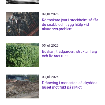
09 juli 2026
Rörmokare jour i stockholm så får
du snabb och trygg hjälp vid
akuta vvs-problem
05 juli 2026
Buskar i trädgården: struktur, färg
och liv Året runt
03 juli 2026
Dränering i mariestad så skyddas
huset mot fukt på riktigt