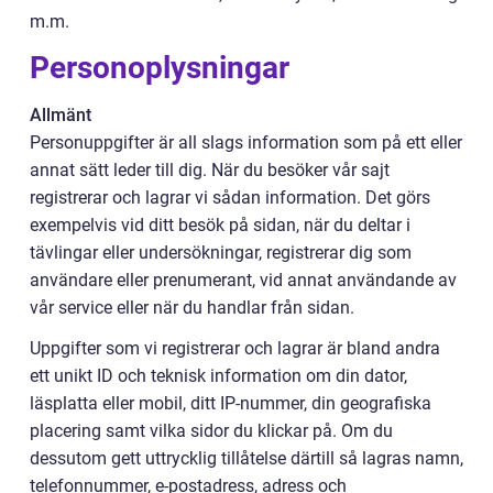
m.m.
Personoplysningar
Allmänt
Personuppgifter är all slags information som på ett eller
annat sätt leder till dig. När du besöker vår sajt
registrerar och lagrar vi sådan information. Det görs
exempelvis vid ditt besök på sidan, när du deltar i
tävlingar eller undersökningar, registrerar dig som
användare eller prenumerant, vid annat användande av
vår service eller när du handlar från sidan.
Uppgifter som vi registrerar och lagrar är bland andra
ett unikt ID och teknisk information om din dator,
läsplatta eller mobil, ditt IP-nummer, din geografiska
placering samt vilka sidor du klickar på. Om du
dessutom gett uttrycklig tillåtelse därtill så lagras namn,
telefonnummer, e-postadress, adress och