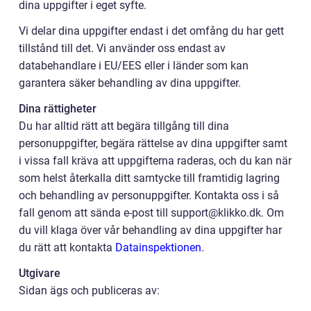
dina uppgifter i eget syfte.
Vi delar dina uppgifter endast i det omfång du har gett
tillstånd till det. Vi använder oss endast av
databehandlare i EU/EES eller i länder som kan
garantera säker behandling av dina uppgifter.
Dina rättigheter
Du har alltid rätt att begära tillgång till dina
personuppgifter, begära rättelse av dina uppgifter samt
i vissa fall kräva att uppgifterna raderas, och du kan när
som helst återkalla ditt samtycke till framtidig lagring
och behandling av personuppgifter. Kontakta oss i så
fall genom att sända e-post till support@klikko.dk. Om
du vill klaga över vår behandling av dina uppgifter har
du rätt att kontakta
Datainspektionen
.
Utgivare
Sidan ägs och publiceras av: