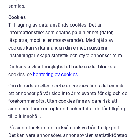
samlas.
Cookies
Till lagring av data används cookies. Det är
informationsfiler som sparas på din enhet (dator,
läsplatta, mobil eller motsvarande). Med hjälp av
cookies kan vi känna igen din enhet, registrera
inställningar, skapa statistik och styra annonser m.m.
Du har självklart möjlighet att radera eller blockera
cookies, se
hantering av cookies
Om du raderar eller blockerar cookies finns det en risk
att annonser på vår sida inte är relevanta för dig och de
förekommer ofta. Utan cookies finns vidare risk att
sidan inte fungerar optimalt och att du inte får tillgång
till allt innehåll.
På sidan förekommer också cookies från tredje part.
Det kan vara annonsörer, annonsbyråer, statistikföretag