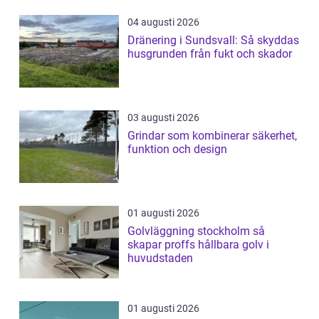
04 augusti 2026
Dränering i Sundsvall: Så skyddas
husgrunden från fukt och skador
03 augusti 2026
Grindar som kombinerar säkerhet,
funktion och design
01 augusti 2026
Golvläggning stockholm så
skapar proffs hållbara golv i
huvudstaden
01 augusti 2026