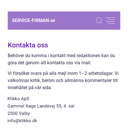
SERVICE-FIRMAN.
se
Kontakta oss
Behöver du komma i kontakt med redaktionen kan du
göra det genom att kontakta oss via mail.
Vi försöker svara på alla mejl inom 1–2 arbetsdagar. Vi
välkomnar kritik, beröm och allmänna kommentarer till
innehållet på vår sida.