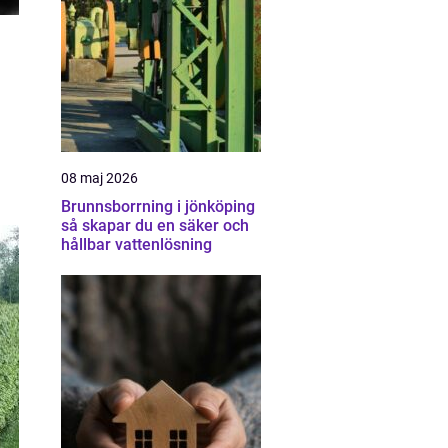
08 maj 2026
Brunnsborrning i jönköping
så skapar du en säker och
hållbar vattenlösning