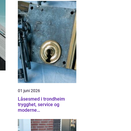
01 juni 2026
Låsesmed i trondheim
trygghet, service og
moderne
sikkerhetsløsninger