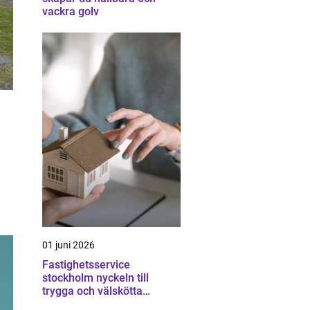
vackra golv
01 juni 2026
Fastighetsservice
stockholm nyckeln till
trygga och välskötta
fastigheter