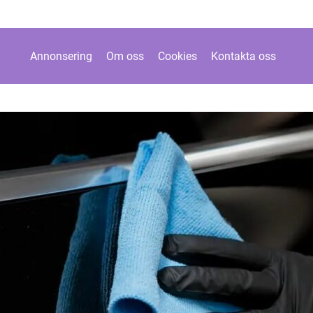
Annonsering
Om oss
Cookies
Kontakta oss