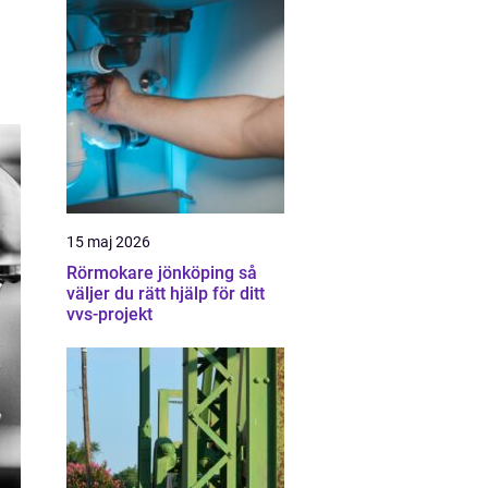
15 maj 2026
Rörmokare jönköping så
väljer du rätt hjälp för ditt
vvs-projekt