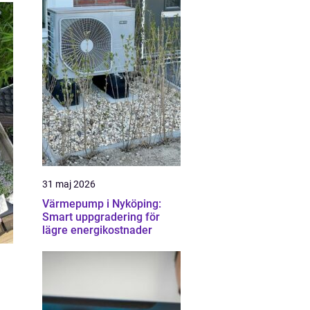
31 maj 2026
Värmepump i Nyköping:
Smart uppgradering för
lägre energikostnader