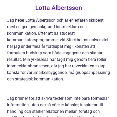
Lotta Albertsson
Jag heter Lotta Albertsson och är en erfaren skribent
med en gedigen bakgrund inom reklam och
kommunikation. Efter att ha studerat
kommunikatörsprogrammet vid Stockholms universitet
har jag under flera år fördjupat mig i konsten att
formulera budskap som både engagerar och skapar
resultat. Min yrkesresa har tagit mig genom flera roller
inom reklambranschen, där jag har utvecklat en skarp
känsla för varumärkesbyggande, målgruppsanpassning
och strategisk kommunikation.
Jag brinner för att skriva texter som inte bara förmedlar
information, utan också väcker känslor, inspirerar till
handling och stärker relationen mellan företag och