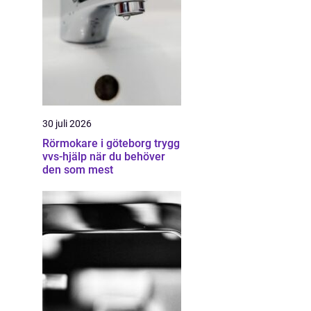
30 juli 2026
Rörmokare i göteborg trygg
vvs-hjälp när du behöver
den som mest