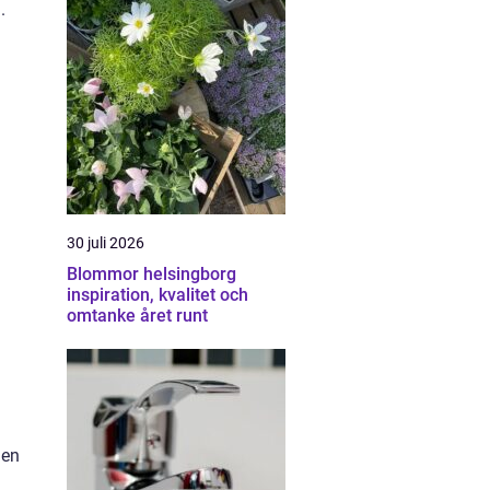
.
30 juli 2026
Blommor helsingborg
inspiration, kvalitet och
omtanke året runt
 en