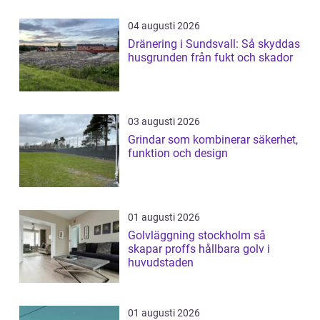
04 augusti 2026
Dränering i Sundsvall: Så skyddas
husgrunden från fukt och skador
03 augusti 2026
Grindar som kombinerar säkerhet,
funktion och design
01 augusti 2026
Golvläggning stockholm så
skapar proffs hållbara golv i
huvudstaden
01 augusti 2026