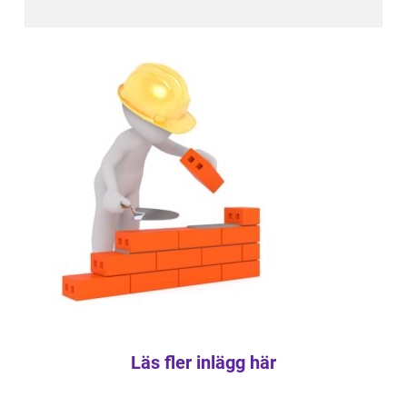
Läs fler inlägg här