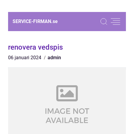
SERVICE-FIRMAN.
se
renovera vedspis
06 januari 2024
admin