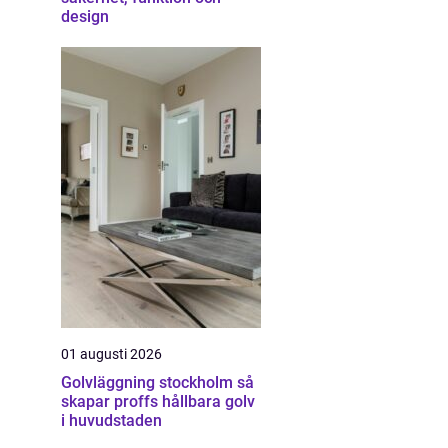
design
01 augusti 2026
Golvläggning stockholm så
skapar proffs hållbara golv
i huvudstaden