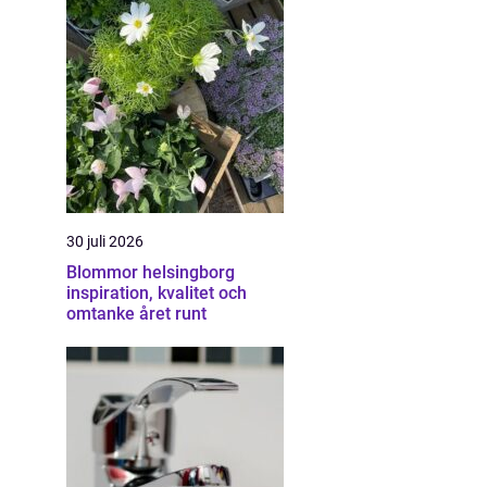
30 juli 2026
Blommor helsingborg
inspiration, kvalitet och
omtanke året runt