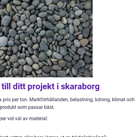
till ditt projekt i skaraborg
pris per ton. Markförhållanden, belastning, lutning, klimat och
produkt som passar bäst.
er vid val av material: