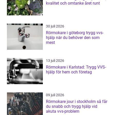
kvalitet och omtanke året runt
30 juli 2026
Rörmokare i göteborg trygg vvs-
hjälp när du behöver den som
mest
13 juli 2026
Rörmokare i Karlstad: Trygg VVS-
hjälp för hem och företag
09 juli 2026
Rörmokare jour i stockholm så får
du snabb och trygg hjälp vid
akuta vvs-problem