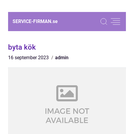
SERVICE-FIRMAN.
se
byta kök
16 september 2023
admin