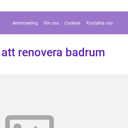
Annonsering
Om oss
Cookies
Kontakta oss
 att renovera badrum