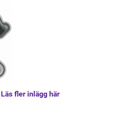
Läs fler inlägg här