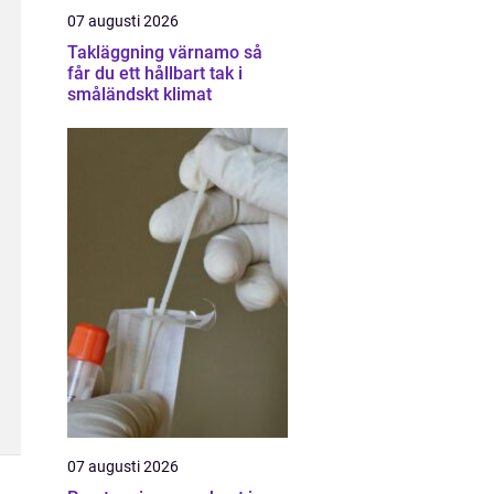
07 augusti 2026
Takläggning värnamo så
får du ett hållbart tak i
småländskt klimat
07 augusti 2026