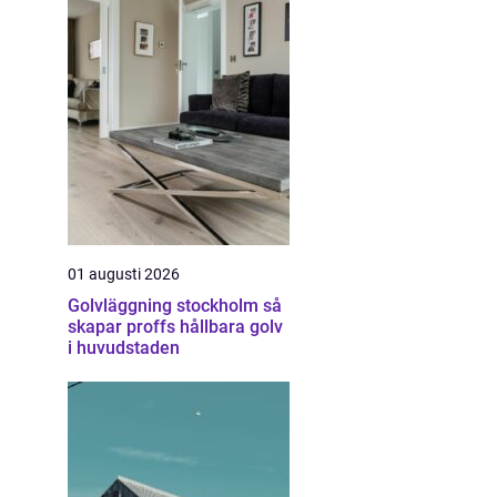
01 augusti 2026
Golvläggning stockholm så
skapar proffs hållbara golv
i huvudstaden