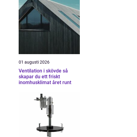
01 augusti 2026
Ventilation i skövde så
skapar du ett friskt
inomhusklimat året runt