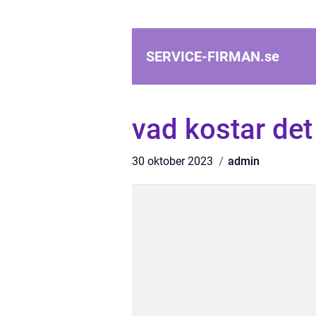
SERVICE-FIRMAN.
se
vad kostar det
30 oktober 2023
admin