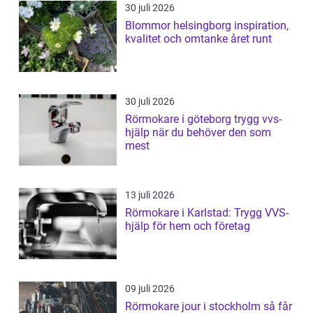
30 juli 2026
Blommor helsingborg inspiration,
kvalitet och omtanke året runt
30 juli 2026
Rörmokare i göteborg trygg vvs-
hjälp när du behöver den som
mest
13 juli 2026
Rörmokare i Karlstad: Trygg VVS-
hjälp för hem och företag
09 juli 2026
Rörmokare jour i stockholm så får