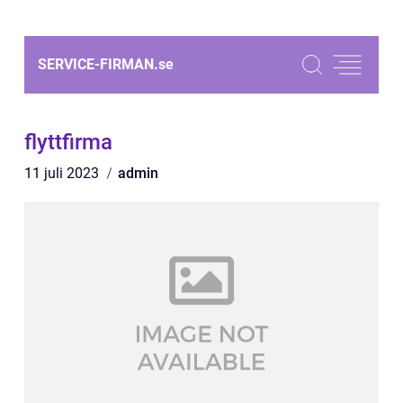
SERVICE-FIRMAN.
se
flyttfirma
11 juli 2023
admin