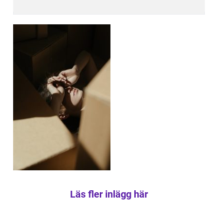
Läs fler inlägg här