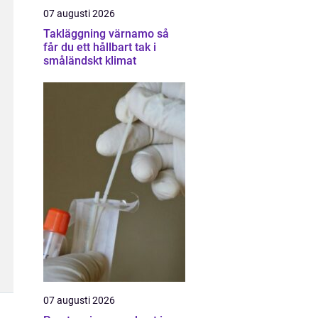
07 augusti 2026
Takläggning värnamo så
får du ett hållbart tak i
småländskt klimat
07 augusti 2026