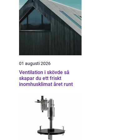
01 augusti 2026
Ventilation i skövde så
skapar du ett friskt
inomhusklimat året runt