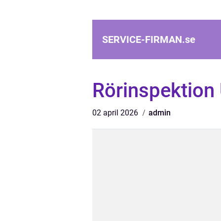
SERVICE-FIRMAN.
se
Rörinspektion
02 april 2026
admin