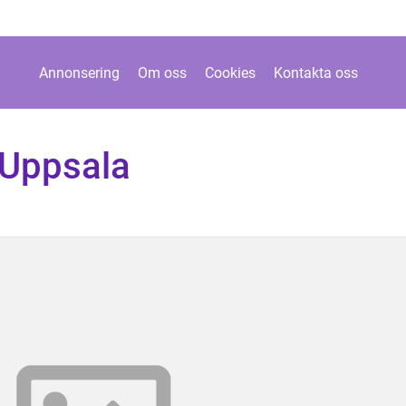
Annonsering
Om oss
Cookies
Kontakta oss
 Uppsala