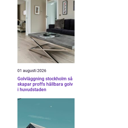
01 augusti 2026
Golvläggning stockholm så
skapar proffs hållbara golv
i huvudstaden