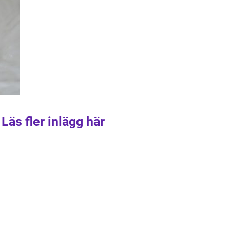
Läs fler inlägg här