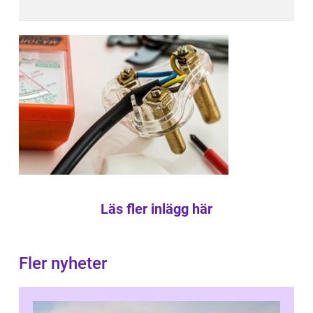
Läs fler inlägg här
Fler nyheter