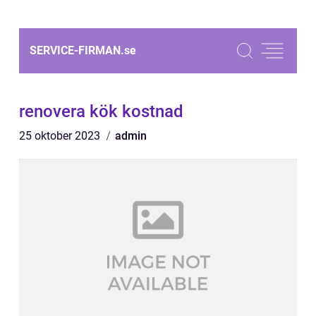
SERVICE-FIRMAN.
se
renovera kök kostnad
25 oktober 2023
admin