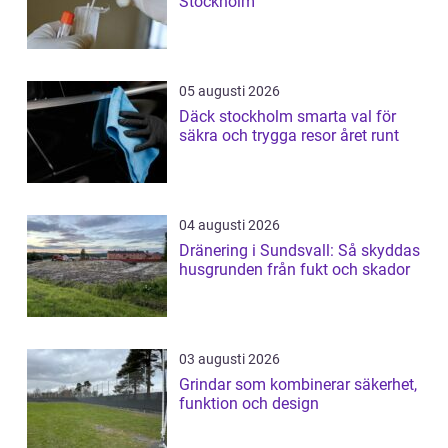
Stockholm
05 augusti 2026
Däck stockholm smarta val för
säkra och trygga resor året runt
04 augusti 2026
Dränering i Sundsvall: Så skyddas
husgrunden från fukt och skador
03 augusti 2026
Grindar som kombinerar säkerhet,
funktion och design