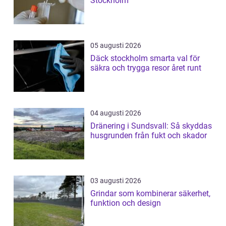
Stockholm
05 augusti 2026
Däck stockholm smarta val för
säkra och trygga resor året runt
04 augusti 2026
Dränering i Sundsvall: Så skyddas
husgrunden från fukt och skador
03 augusti 2026
Grindar som kombinerar säkerhet,
funktion och design