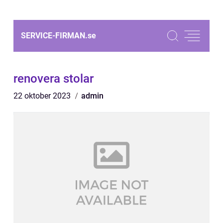
SERVICE-FIRMAN.
se
renovera stolar
22 oktober 2023
admin