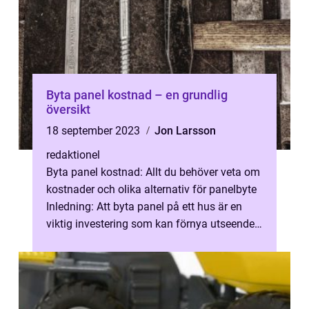
Byta panel kostnad – en grundlig
översikt
18 september 2023
Jon Larsson
redaktionel
Byta panel kostnad: Allt du behöver veta om
kostnader och olika alternativ för panelbyte
Inledning: Att byta panel på ett hus är en
viktig investering som kan förnya utseendet
och förbättra strukturel...