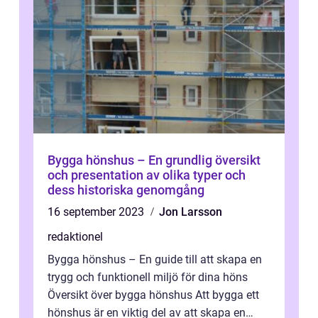
Bygga hönshus – En grundlig översikt
och presentation av olika typer och
dess historiska genomgång
16 september 2023
Jon Larsson
redaktionel
Bygga hönshus – En guide till att skapa en
trygg och funktionell miljö för dina höns
Översikt över bygga hönshus Att bygga ett
hönshus är en viktig del av att skapa en