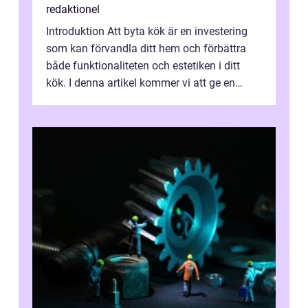
redaktionel
Introduktion Att byta kök är en investering
som kan förvandla ditt hem och förbättra
både funktionaliteten och estetiken i ditt
kök. I denna artikel kommer vi att ge en
grundlig översikt över vad det ...