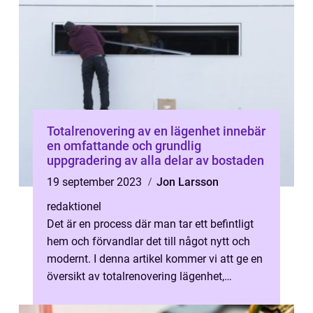
Totalrenovering av en lägenhet innebär
en omfattande och grundlig
uppgradering av alla delar av bostaden
19 september 2023
Jon Larsson
redaktionel
Det är en process där man tar ett befintligt
hem och förvandlar det till något nytt och
modernt. I denna artikel kommer vi att ge en
översikt av totalrenovering lägenhet,
presentera olika typer av ren...