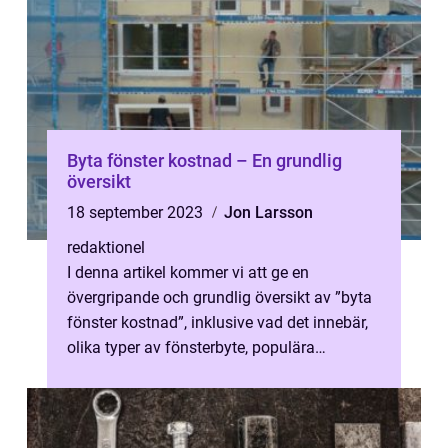
Byta fönster kostnad – En grundlig
översikt
18 september 2023
Jon Larsson
redaktionel
I denna artikel kommer vi att ge en
övergripande och grundlig översikt av ”byta
fönster kostnad”, inklusive vad det innebär,
olika typer av fönsterbyte, populära
alternativ och kvantitativ...