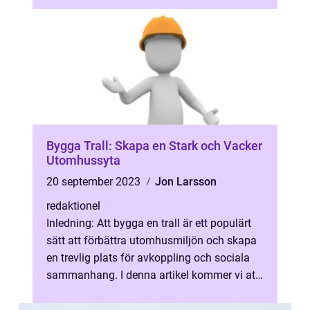
Bygga Trall: Skapa en Stark och Vacker
Utomhussyta
20 september 2023
Jon Larsson
redaktionel
Inledning: Att bygga en trall är ett populärt
sätt att förbättra utomhusmiljön och skapa
en trevlig plats för avkoppling och sociala
sammanhang. I denna artikel kommer vi att
ge en grundlig översikt a...