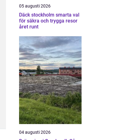
05 augusti 2026
Däck stockholm smarta val
för säkra och trygga resor
året runt
04 augusti 2026