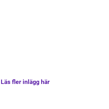
Läs fler inlägg här