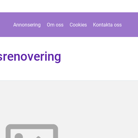
Annonsering
Om oss
Cookies
Kontakta oss
srenovering