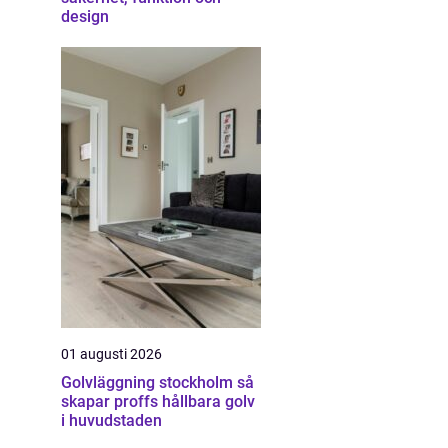
design
01 augusti 2026
Golvläggning stockholm så
skapar proffs hållbara golv
i huvudstaden