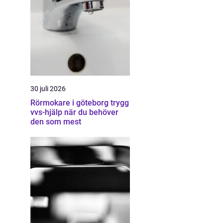
30 juli 2026
Rörmokare i göteborg trygg
vvs-hjälp när du behöver
den som mest