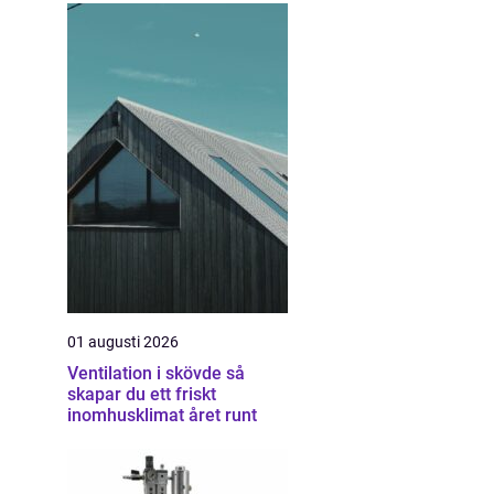
01 augusti 2026
Ventilation i skövde så
skapar du ett friskt
inomhusklimat året runt