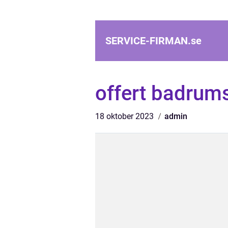
SERVICE-FIRMAN.
se
offert badrum
18 oktober 2023
admin