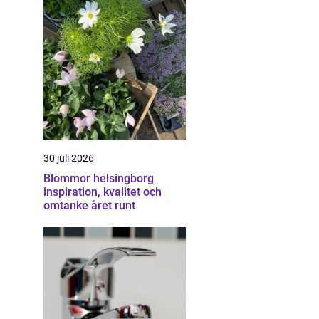
30 juli 2026
Blommor helsingborg
inspiration, kvalitet och
omtanke året runt