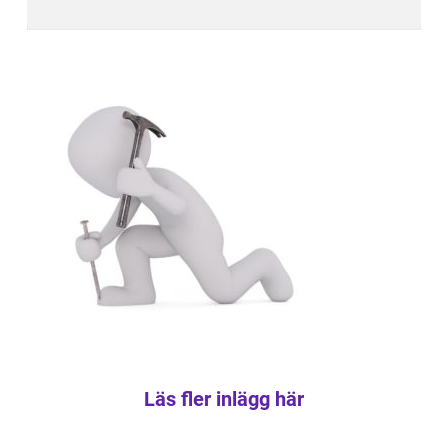
Läs fler inlägg här