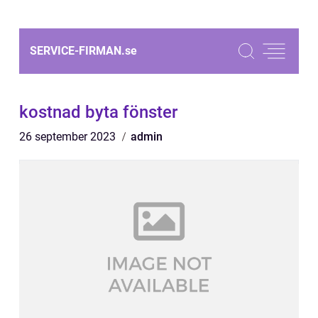
SERVICE-FIRMAN.
se
kostnad byta fönster
26 september 2023
admin