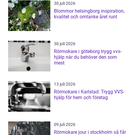
30 juli 2026
Blommor helsingborg inspiration,
kvalitet och omtanke året runt
30 juli 2026
Rörmokare i göteborg trygg vvs-
hjälp när du behöver den som
mest
13 juli 2026
Rörmokare i Karlstad: Trygg VVS-
hjälp för hem och företag
09 juli 2026
Rörmokare jour i stockholm så får