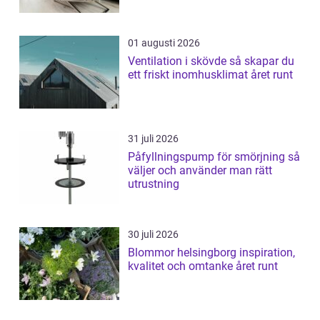
01 augusti 2026
Ventilation i skövde så skapar du
ett friskt inomhusklimat året runt
31 juli 2026
Påfyllningspump för smörjning så
väljer och använder man rätt
utrustning
30 juli 2026
Blommor helsingborg inspiration,
kvalitet och omtanke året runt