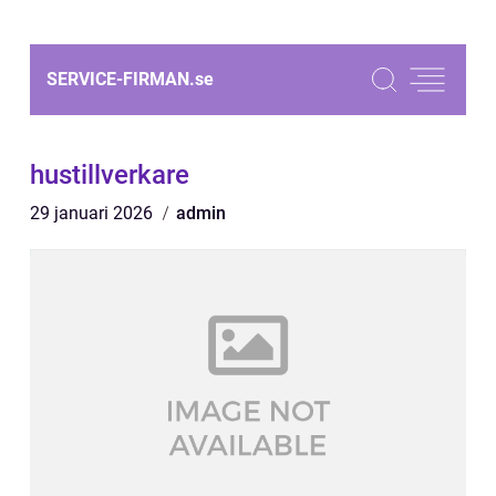
SERVICE-FIRMAN.
se
hustillverkare
29 januari 2026
admin