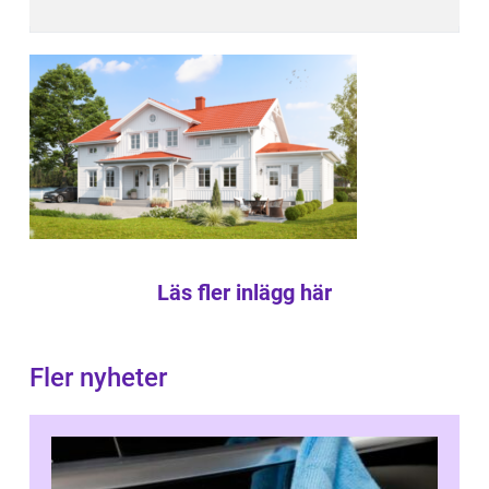
Läs fler inlägg här
Fler nyheter