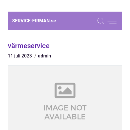
SERVICE-FIRMAN.
se
värmeservice
11 juli 2023
admin