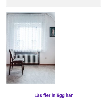
Läs fler inlägg här