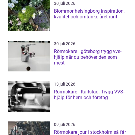
30 juli 2026
Blommor helsingborg inspiration,
kvalitet och omtanke året runt
30 juli 2026
Rörmokare i göteborg trygg vvs-
hjälp när du behöver den som
mest
13 juli 2026
Rörmokare i Karlstad: Trygg VVS-
hjälp för hem och företag
09 juli 2026
Rörmokare jour i stockholm så får