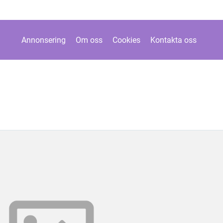
Annonsering
Om oss
Cookies
Kontakta oss