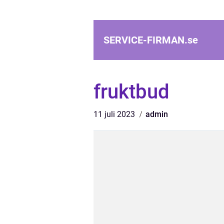
SERVICE-FIRMAN.
se
fruktbud
11 juli 2023
admin