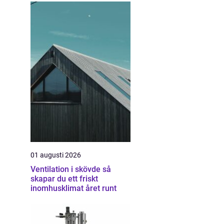
01 augusti 2026
Ventilation i skövde så
skapar du ett friskt
inomhusklimat året runt