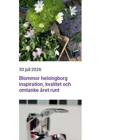
30 juli 2026
Blommor helsingborg
inspiration, kvalitet och
omtanke året runt