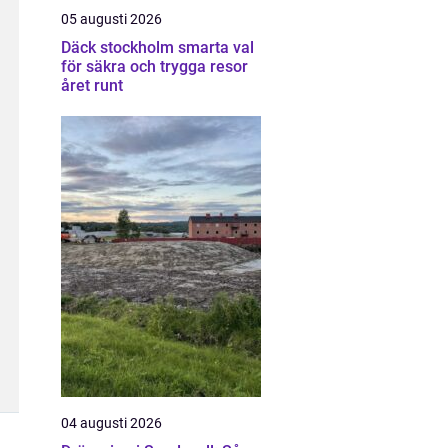
05 augusti 2026
Däck stockholm smarta val
för säkra och trygga resor
året runt
04 augusti 2026