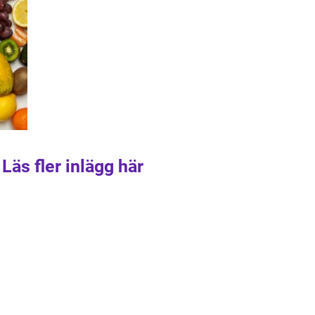
Läs fler inlägg här