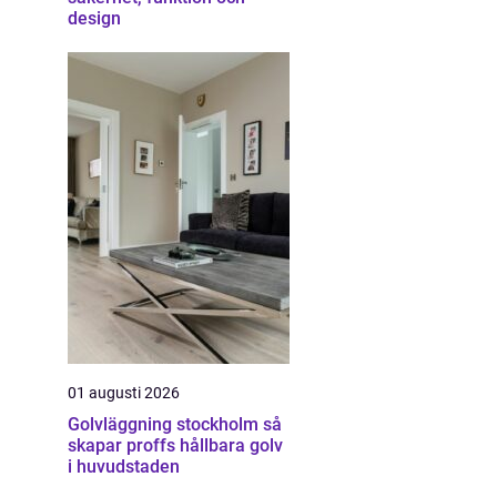
design
01 augusti 2026
Golvläggning stockholm så
skapar proffs hållbara golv
i huvudstaden