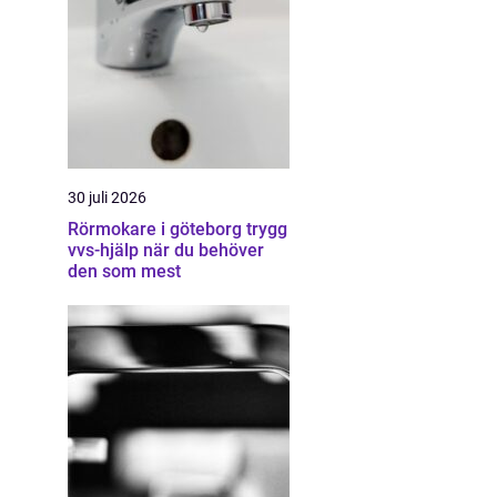
30 juli 2026
Rörmokare i göteborg trygg
vvs-hjälp när du behöver
den som mest