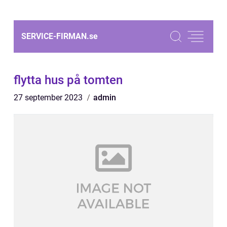
SERVICE-FIRMAN.
se
flytta hus på tomten
27 september 2023
admin