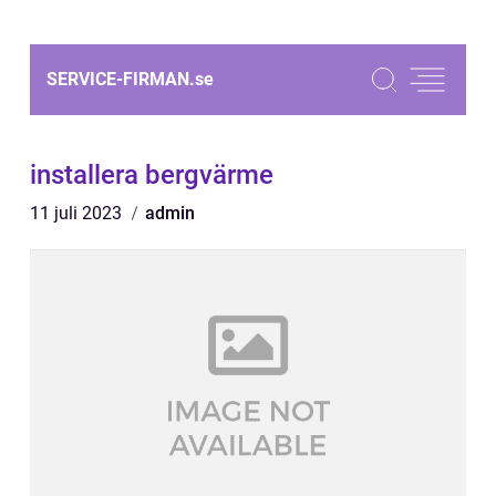
SERVICE-FIRMAN.
se
installera bergvärme
11 juli 2023
admin