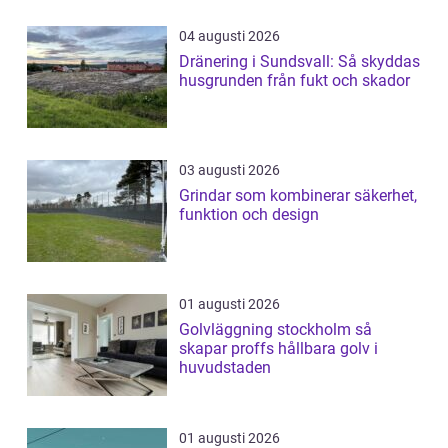
04 augusti 2026
Dränering i Sundsvall: Så skyddas
husgrunden från fukt och skador
03 augusti 2026
Grindar som kombinerar säkerhet,
funktion och design
01 augusti 2026
Golvläggning stockholm så
skapar proffs hållbara golv i
huvudstaden
01 augusti 2026