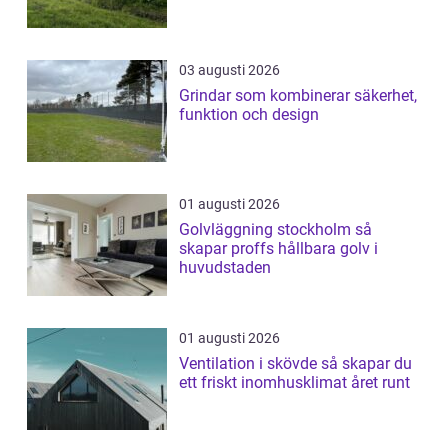
03 augusti 2026
Grindar som kombinerar säkerhet,
funktion och design
01 augusti 2026
Golvläggning stockholm så
skapar proffs hållbara golv i
huvudstaden
01 augusti 2026
Ventilation i skövde så skapar du
ett friskt inomhusklimat året runt