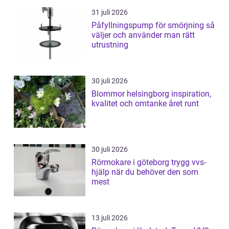
31 juli 2026
Påfyllningspump för smörjning så
väljer och använder man rätt
utrustning
30 juli 2026
Blommor helsingborg inspiration,
kvalitet och omtanke året runt
30 juli 2026
Rörmokare i göteborg trygg vvs-
hjälp när du behöver den som
mest
13 juli 2026