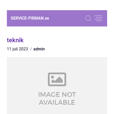
SERVICE-FIRMAN.
se
teknik
11 juli 2023
admin