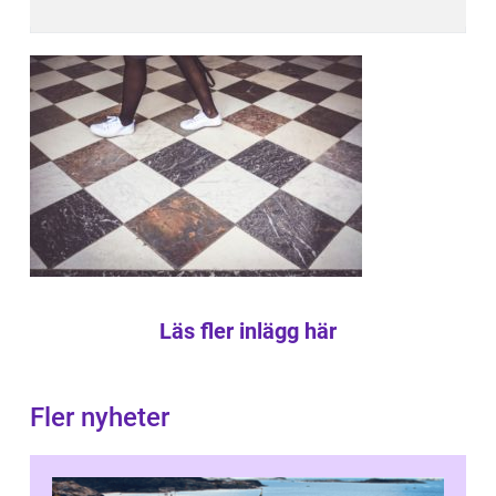
Läs fler inlägg här
Fler nyheter