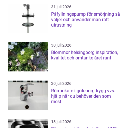
31 juli 2026
Påfyllningspump för smörjning så
väljer och använder man rätt
utrustning
30 juli 2026
Blommor helsingborg inspiration,
kvalitet och omtanke året runt
30 juli 2026
Rörmokare i göteborg trygg vvs-
hjälp när du behöver den som
mest
13 juli 2026