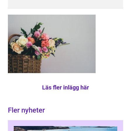
Läs fler inlägg här
Fler nyheter