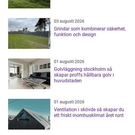
03 augusti 2026
Grindar som kombinerar säkerhet,
funktion och design
01 augusti 2026
Golvläggning stockholm så
skapar proffs hållbara golv i
huvudstaden
01 augusti 2026
Ventilation i skövde så skapar du
ett friskt inomhusklimat året runt