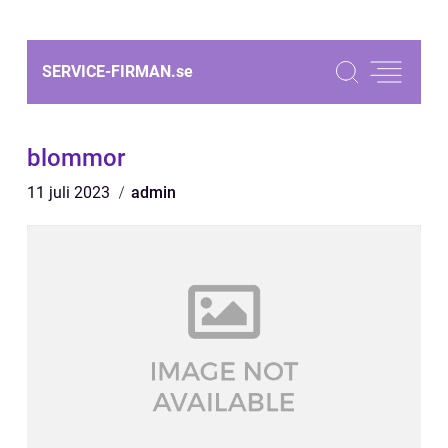
SERVICE-FIRMAN.
se
blommor
11 juli 2023
admin