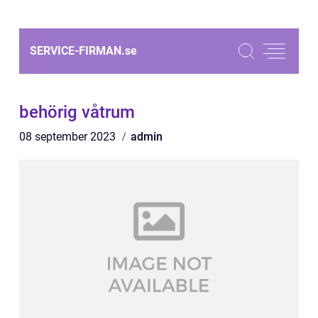
SERVICE-FIRMAN.
se
behörig våtrum
08 september 2023
admin