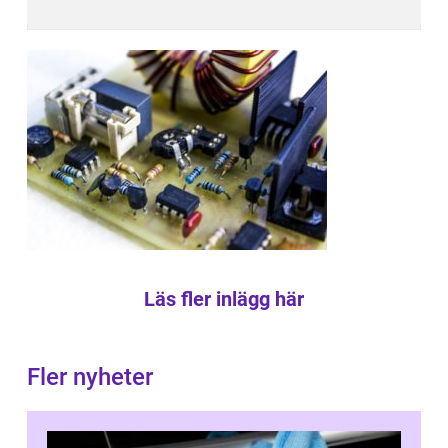
Läs fler inlägg här
Fler nyheter