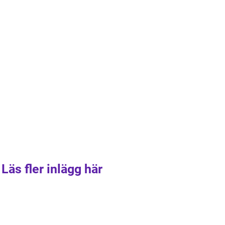
Läs fler inlägg här