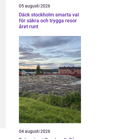
05 augusti 2026
Däck stockholm smarta val
för säkra och trygga resor
året runt
04 augusti 2026