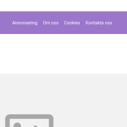
Annonsering
Om oss
Cookies
Kontakta oss