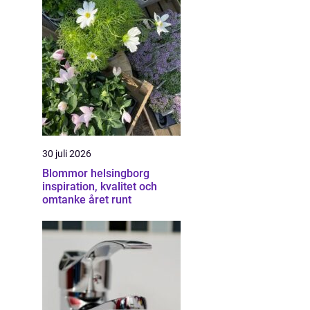
30 juli 2026
Blommor helsingborg
inspiration, kvalitet och
omtanke året runt