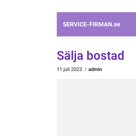
SERVICE-FIRMAN.
se
Sälja bostad
11 juli 2023
admin