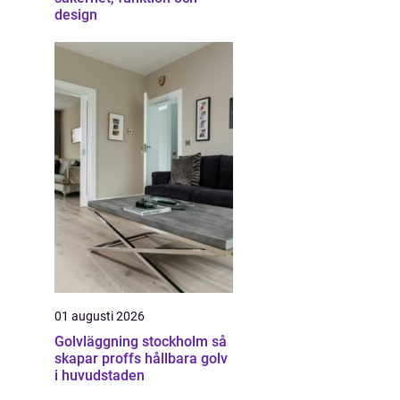
design
01 augusti 2026
Golvläggning stockholm så
skapar proffs hållbara golv
i huvudstaden