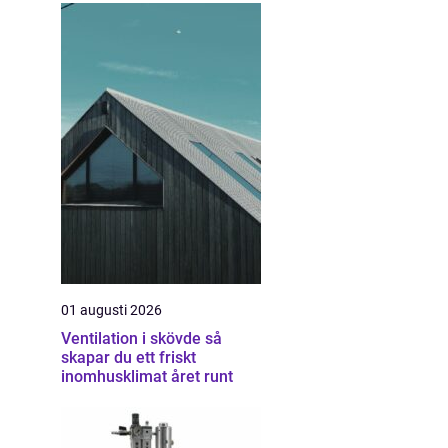
01 augusti 2026
Ventilation i skövde så
skapar du ett friskt
inomhusklimat året runt