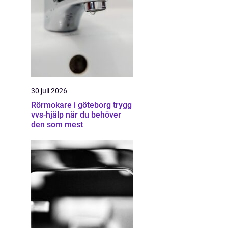
30 juli 2026
Rörmokare i göteborg trygg
vvs-hjälp när du behöver
den som mest