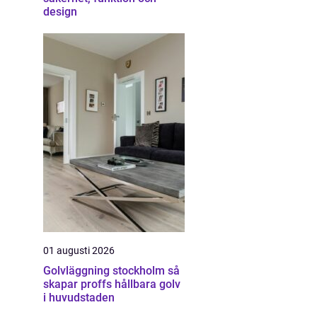
design
01 augusti 2026
Golvläggning stockholm så
skapar proffs hållbara golv
i huvudstaden