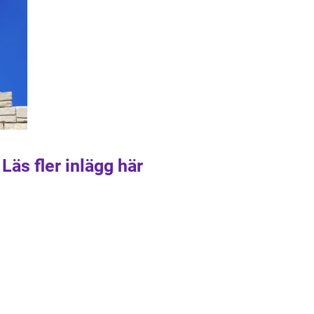
Läs fler inlägg här