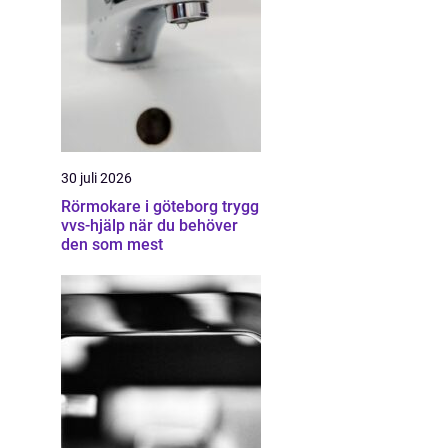
30 juli 2026
Rörmokare i göteborg trygg
vvs-hjälp när du behöver
den som mest