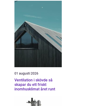
01 augusti 2026
Ventilation i skövde så
skapar du ett friskt
inomhusklimat året runt