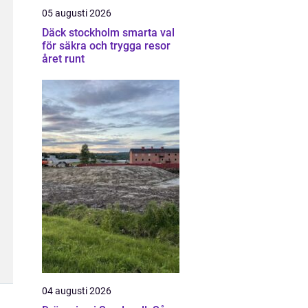
05 augusti 2026
Däck stockholm smarta val
för säkra och trygga resor
året runt
04 augusti 2026