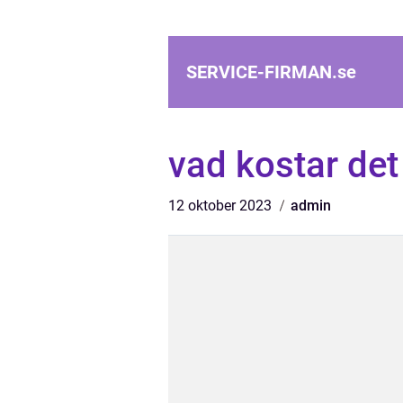
SERVICE-FIRMAN.
se
vad kostar det
12 oktober 2023
admin