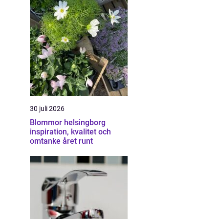
30 juli 2026
Blommor helsingborg
inspiration, kvalitet och
omtanke året runt