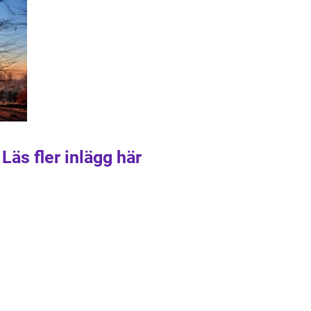
Läs fler inlägg här