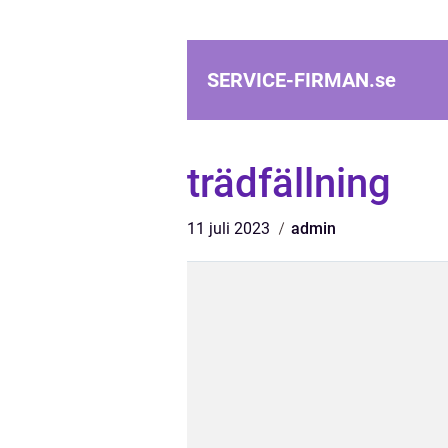
SERVICE-FIRMAN.
se
trädfällning
11 juli 2023
admin