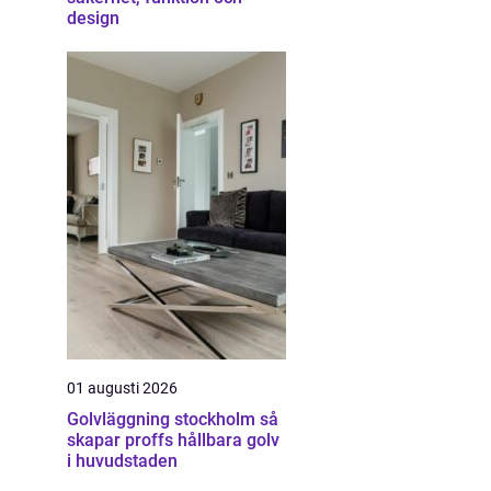
design
01 augusti 2026
Golvläggning stockholm så
skapar proffs hållbara golv
i huvudstaden