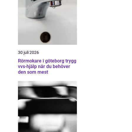
30 juli 2026
Rörmokare i göteborg trygg
vvs-hjälp när du behöver
den som mest