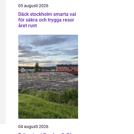
05 augusti 2026
Däck stockholm smarta val
för säkra och trygga resor
året runt
04 augusti 2026