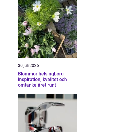
30 juli 2026
Blommor helsingborg
inspiration, kvalitet och
omtanke året runt