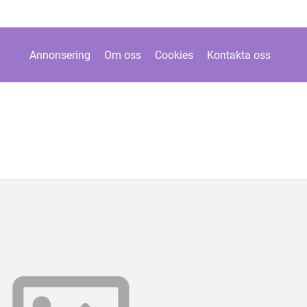
Annonsering
Om oss
Cookies
Kontakta oss