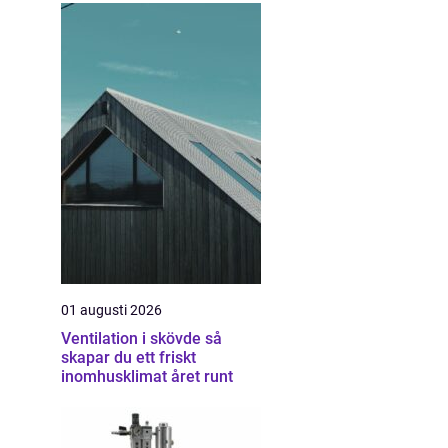
01 augusti 2026
Ventilation i skövde så
skapar du ett friskt
inomhusklimat året runt