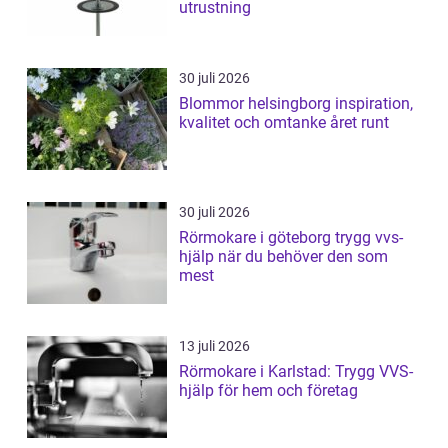
utrustning
30 juli 2026
Blommor helsingborg inspiration,
kvalitet och omtanke året runt
30 juli 2026
Rörmokare i göteborg trygg vvs-
hjälp när du behöver den som
mest
13 juli 2026
Rörmokare i Karlstad: Trygg VVS-
hjälp för hem och företag