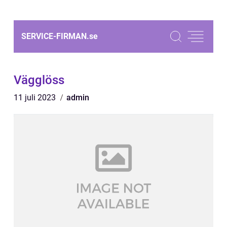
SERVICE-FIRMAN.
se
Vägglöss
11 juli 2023
admin