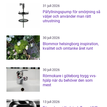
31 juli 2026
Påfyllningspump för smörjning så
väljer och använder man rätt
utrustning
30 juli 2026
Blommor helsingborg inspiration,
kvalitet och omtanke året runt
30 juli 2026
Rörmokare i göteborg trygg vvs-
hjälp när du behöver den som
mest
13 juli 2026