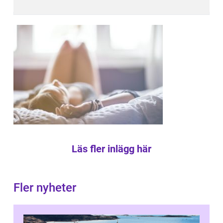
Läs fler inlägg här
Fler nyheter