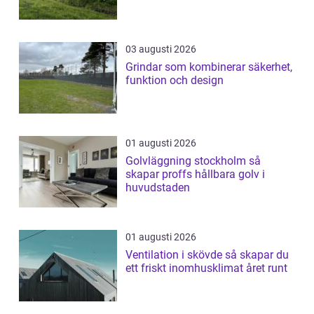
03 augusti 2026
Grindar som kombinerar säkerhet,
funktion och design
01 augusti 2026
Golvläggning stockholm så
skapar proffs hållbara golv i
huvudstaden
01 augusti 2026
Ventilation i skövde så skapar du
ett friskt inomhusklimat året runt