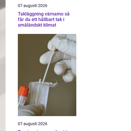
07 augusti 2026
Takläggning värnamo så
får du ett hållbart tak i
småländskt klimat
07 augusti 2026