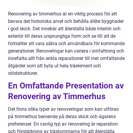
Renovering av timmerhus är en viktig process för att
bevara det historiska arvet och behålla äldre byggnader
i god skick. Det innebär att återställa både interiör och
exteriör till deras ursprungliga form och se till att de
fortsätter att vara säkra och användbara för kommande
generationer. Renoveringar kan variera i omfattning och
innefatta allt från enkla reparationer till mer omfattande
åtgärder som att byta ut hela träelement och
stödstrukturer.
En Omfattande Presentation av
Renovering av Timmerhus
Det finns olika typer av renoveringar som kan utföras
på timmerhus beroende på deras skick och ägarens
preferenser. En vanlig typ av renovering är reparation
och förstärkning av trästommarna för att återställa