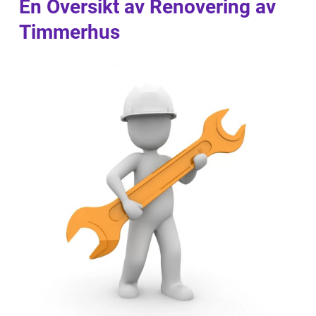
En Översikt av Renovering av
Timmerhus