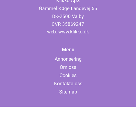
web:
www.klikko.dk
Menu
Annonsering
Om oss
Cookies
Kontakta oss
Sitemap