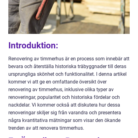
Introduktion:
Renovering av timmerhus är en process som innebär att
bevara och återställa historiska träbyggnader till deras
ursprungliga skönhet och funktionalitet. I denna artikel
kommer vi att ge en omfattande översikt över
renovering av timmerhus, inklusive olika typer av
renoveringar, popularitet och historiska fördelar och
nackdelar. Vi kommer också att diskutera hur dessa
renoveringar skiljer sig från varandra och presentera
några kvantitativa mätningar som visar den ökande
trenden av att renovera timmerhus.