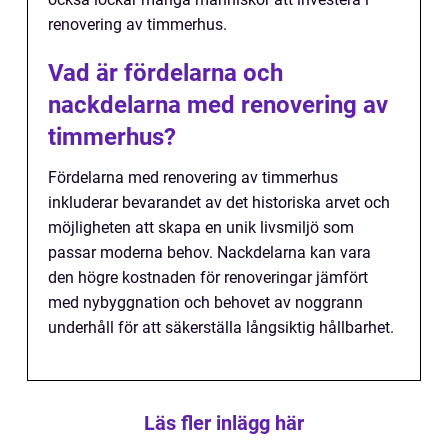
renovering av timmerhus.
Vad är fördelarna och
nackdelarna med renovering av
timmerhus?
Fördelarna med renovering av timmerhus
inkluderar bevarandet av det historiska arvet och
möjligheten att skapa en unik livsmiljö som
passar moderna behov. Nackdelarna kan vara
den högre kostnaden för renoveringar jämfört
med nybyggnation och behovet av noggrann
underhåll för att säkerställa långsiktig hållbarhet.
Läs fler inlägg här