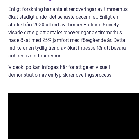
Enligt forskning har antalet renoveringar av timmerhus
ökat stadigt under det senaste decenniet. Enligt en
studie från 2020 utförd av Timber Building Society,
visade det sig att antalet renoveringar av timmerhus
hade ökat med 25% jämfört med föregående år. Detta
indikerar en tydlig trend av ökat intresse för att bevara
och renovera timmerhus.
Videoklipp kan infogas här för att ge en visuell
demonstration av en typisk renoveringsprocess.