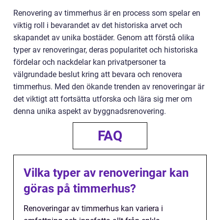
Renovering av timmerhus är en process som spelar en
viktig roll i bevarandet av det historiska arvet och
skapandet av unika bostäder. Genom att förstå olika
typer av renoveringar, deras popularitet och historiska
fördelar och nackdelar kan privatpersoner ta
välgrundade beslut kring att bevara och renovera
timmerhus. Med den ökande trenden av renoveringar är
det viktigt att fortsätta utforska och lära sig mer om
denna unika aspekt av byggnadsrenovering.
FAQ
Vilka typer av renoveringar kan
göras på timmerhus?
Renoveringar av timmerhus kan variera i