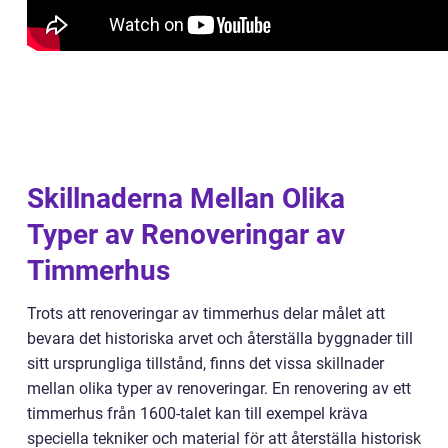
Skillnaderna Mellan Olika
Typer av Renoveringar av
Timmerhus
Trots att renoveringar av timmerhus delar målet att
bevara det historiska arvet och återställa byggnader till
sitt ursprungliga tillstånd, finns det vissa skillnader
mellan olika typer av renoveringar. En renovering av ett
timmerhus från 1600-talet kan till exempel kräva
speciella tekniker och material för att återställa historisk