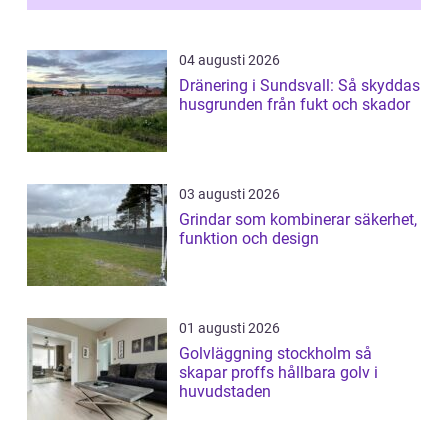
04 augusti 2026
Dränering i Sundsvall: Så skyddas
husgrunden från fukt och skador
03 augusti 2026
Grindar som kombinerar säkerhet,
funktion och design
01 augusti 2026
Golvläggning stockholm så
skapar proffs hållbara golv i
huvudstaden