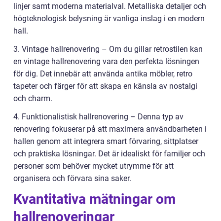
linjer samt moderna materialval. Metalliska detaljer och
högteknologisk belysning är vanliga inslag i en modern
hall.
3. Vintage hallrenovering – Om du gillar retrostilen kan
en vintage hallrenovering vara den perfekta lösningen
för dig. Det innebär att använda antika möbler, retro
tapeter och färger för att skapa en känsla av nostalgi
och charm.
4. Funktionalistisk hallrenovering – Denna typ av
renovering fokuserar på att maximera användbarheten i
hallen genom att integrera smart förvaring, sittplatser
och praktiska lösningar. Det är idealiskt för familjer och
personer som behöver mycket utrymme för att
organisera och förvara sina saker.
Kvantitativa mätningar om
hallrenoveringar