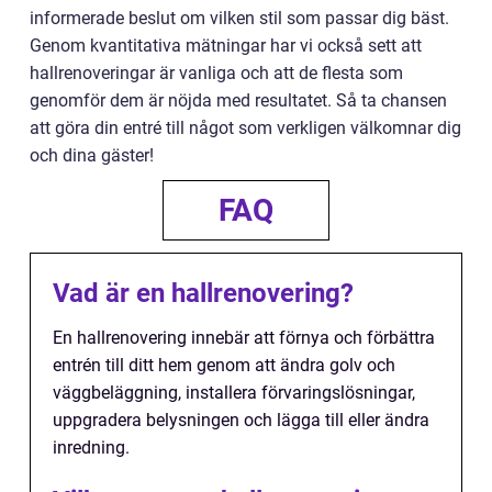
informerade beslut om vilken stil som passar dig bäst.
Genom kvantitativa mätningar har vi också sett att
hallrenoveringar är vanliga och att de flesta som
genomför dem är nöjda med resultatet. Så ta chansen
att göra din entré till något som verkligen välkomnar dig
och dina gäster!
FAQ
Vad är en hallrenovering?
En hallrenovering innebär att förnya och förbättra
entrén till ditt hem genom att ändra golv och
väggbeläggning, installera förvaringslösningar,
uppgradera belysningen och lägga till eller ändra
inredning.