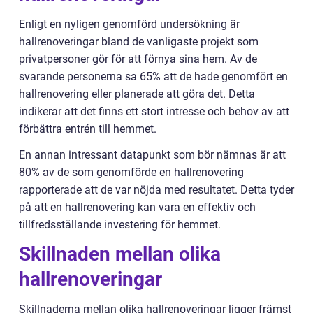
Enligt en nyligen genomförd undersökning är
hallrenoveringar bland de vanligaste projekt som
privatpersoner gör för att förnya sina hem. Av de
svarande personerna sa 65% att de hade genomfört en
hallrenovering eller planerade att göra det. Detta
indikerar att det finns ett stort intresse och behov av att
förbättra entrén till hemmet.
En annan intressant datapunkt som bör nämnas är att
80% av de som genomförde en hallrenovering
rapporterade att de var nöjda med resultatet. Detta tyder
på att en hallrenovering kan vara en effektiv och
tillfredsställande investering för hemmet.
Skillnaden mellan olika
hallrenoveringar
Skillnaderna mellan olika hallrenoveringar ligger främst