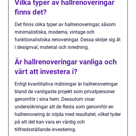
Vilka typer av hallrenoveringar
finns det?
Det finns olika typer av hallrenoveringar, såsom
minimalistiska, moderna, vintage och
funktionalistiska renoveringar. Dessa skiljer sig åt
i designval, material och inredning.
Är hallrenoveringar vanliga och
värt att investera i?
Enligt kvantitativa mätningar är hallrenoveringar
bland de vanligaste projekt som privatpersoner
genomför i sina hem. Dessutom visar
undersökningar att de flesta som genomför en
hallrenovering är nöjda med resultatet, vilket tyder
på att det kan vara en värdig och
tillfredsställande investering.