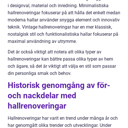
i designval, material och inredning. Minimalistiska
hallrenoveringar fokuserar på att hålla det enkelt medan
moderna hallar använder snygga element och innovativ
teknik. Vintage hallrenoveringar har en mer klassisk,
nostalgisk stil och funktionalistiska hallar fokuserar på
maximal användning av utrymme.
Det är också viktigt att notera att olika typer av
hallrenoveringar kan bättre passa olika typer av hem
och ägare, så det är viktigt att välja en stil som passar
din personliga smak och behov.
Historisk genomgång av för-
och nackdelar med
hallrenoveringar
Hallrenoveringar har varit en trend under många år och
har genomgått olika trender och utvecklingar. Under