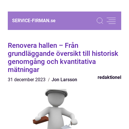
SERVICE-FIRMAN.
se
Renovera hallen – Från
grundläggande översikt till historisk
genomgång och kvantitativa
mätningar
redaktionel
31 december 2023
Jon Larsson