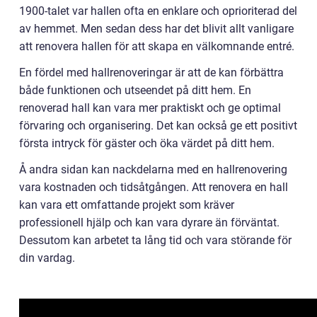
1900-talet var hallen ofta en enklare och oprioriterad del
av hemmet. Men sedan dess har det blivit allt vanligare
att renovera hallen för att skapa en välkomnande entré.
En fördel med hallrenoveringar är att de kan förbättra
både funktionen och utseendet på ditt hem. En
renoverad hall kan vara mer praktiskt och ge optimal
förvaring och organisering. Det kan också ge ett positivt
första intryck för gäster och öka värdet på ditt hem.
Å andra sidan kan nackdelarna med en hallrenovering
vara kostnaden och tidsåtgången. Att renovera en hall
kan vara ett omfattande projekt som kräver
professionell hjälp och kan vara dyrare än förväntat.
Dessutom kan arbetet ta lång tid och vara störande för
din vardag.