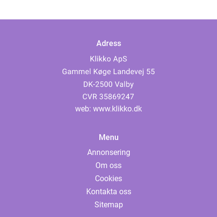
Adress
web:
www.klikko.dk
Menu
Annonsering
Om oss
Cookies
Kontakta oss
Sitemap