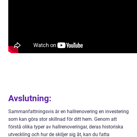
Avslutning:
Sammanfattningsvis är en hallrenovering en investering
som kan göra stor skillnad för ditt hem. Genom att
förstå olika typer av hallrenoveringar, deras historiska
utveckling och hur de skiljer sig åt, kan du fatta