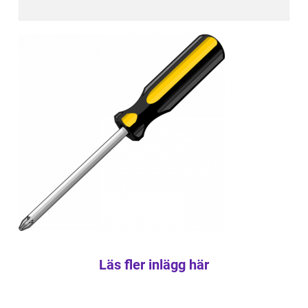
Läs fler inlägg här