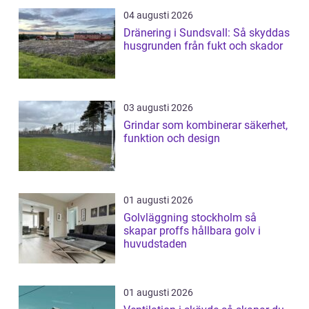
04 augusti 2026
Dränering i Sundsvall: Så skyddas
husgrunden från fukt och skador
03 augusti 2026
Grindar som kombinerar säkerhet,
funktion och design
01 augusti 2026
Golvläggning stockholm så
skapar proffs hållbara golv i
huvudstaden
01 augusti 2026