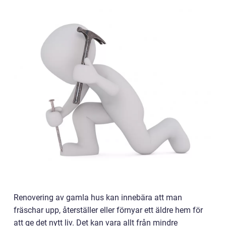
Renovering av gamla hus kan innebära att man
fräschar upp, återställer eller förnyar ett äldre hem för
att ge det nytt liv. Det kan vara allt från mindre