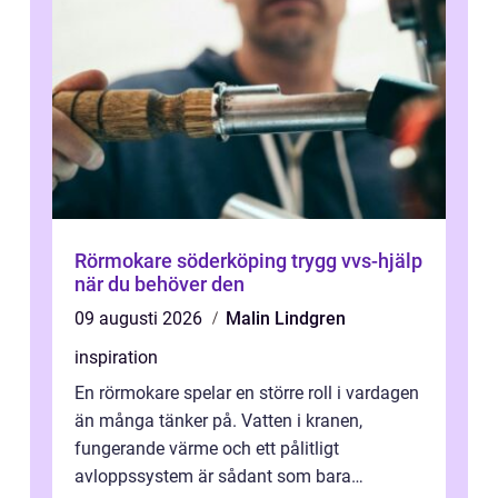
Rörmokare söderköping trygg vvs-hjälp
när du behöver den
09 augusti 2026
Malin Lindgren
inspiration
En rörmokare spelar en större roll i vardagen
än många tänker på. Vatten i kranen,
fungerande värme och ett pålitligt
avloppssystem är sådant som bara