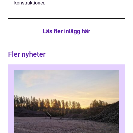
konstruktioner.
Läs fler inlägg här
Fler nyheter