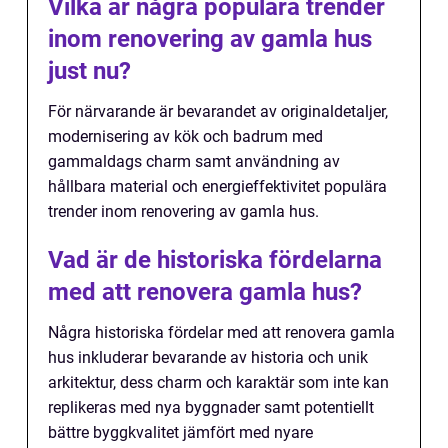
Vilka är några populära trender
inom renovering av gamla hus
just nu?
För närvarande är bevarandet av originaldetaljer,
modernisering av kök och badrum med
gammaldags charm samt användning av
hållbara material och energieffektivitet populära
trender inom renovering av gamla hus.
Vad är de historiska fördelarna
med att renovera gamla hus?
Några historiska fördelar med att renovera gamla
hus inkluderar bevarande av historia och unik
arkitektur, dess charm och karaktär som inte kan
replikeras med nya byggnader samt potentiellt
bättre byggkvalitet jämfört med nyare