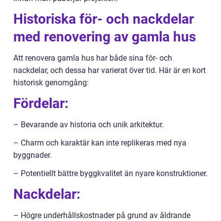
Historiska för- och nackdelar
med renovering av gamla hus
Att renovera gamla hus har både sina för- och
nackdelar, och dessa har varierat över tid. Här är en kort
historisk genomgång:
Fördelar:
– Bevarande av historia och unik arkitektur.
– Charm och karaktär kan inte replikeras med nya
byggnader.
– Potentiellt bättre byggkvalitet än nyare konstruktioner.
Nackdelar:
– Högre underhållskostnader på grund av åldrande