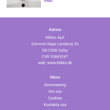
mest
Adress
web:
www.klikko.dk
Menu
Annonsering
Om oss
Cookies
Kontakta oss