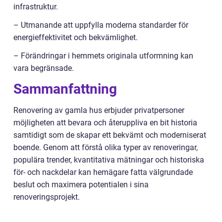
infrastruktur.
– Utmanande att uppfylla moderna standarder för
energieffektivitet och bekvämlighet.
– Förändringar i hemmets originala utformning kan
vara begränsade.
Sammanfattning
Renovering av gamla hus erbjuder privatpersoner
möjligheten att bevara och återuppliva en bit historia
samtidigt som de skapar ett bekvämt och moderniserat
boende. Genom att förstå olika typer av renoveringar,
populära trender, kvantitativa mätningar och historiska
för- och nackdelar kan hemägare fatta välgrundade
beslut och maximera potentialen i sina
renoveringsprojekt.