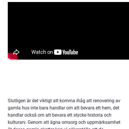
Slutligen är det viktigt att komma ihåg att renovering av
gamla hus inte bara handlar om att bevara ett hem, det
handlar också om att bevara ett stycke historia och
kulturarv. Genom att ägna omsorg och uppmärksamhet