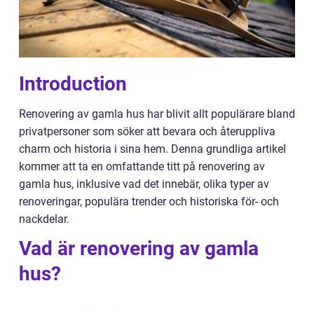
Introduction
Renovering av gamla hus har blivit allt populärare bland
privatpersoner som söker att bevara och återuppliva
charm och historia i sina hem. Denna grundliga artikel
kommer att ta en omfattande titt på renovering av
gamla hus, inklusive vad det innebär, olika typer av
renoveringar, populära trender och historiska för- och
nackdelar.
Vad är renovering av gamla
hus?