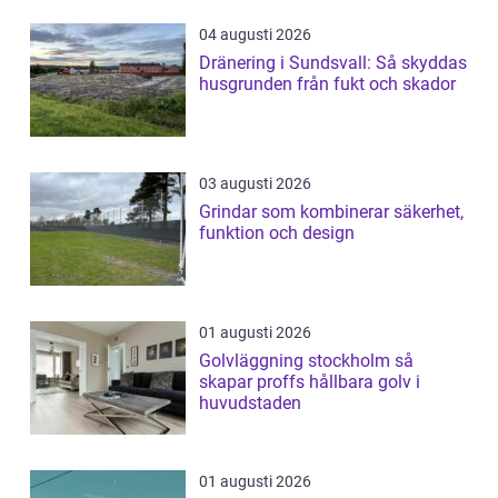
04 augusti 2026
Dränering i Sundsvall: Så skyddas
husgrunden från fukt och skador
03 augusti 2026
Grindar som kombinerar säkerhet,
funktion och design
01 augusti 2026
Golvläggning stockholm så
skapar proffs hållbara golv i
huvudstaden
01 augusti 2026