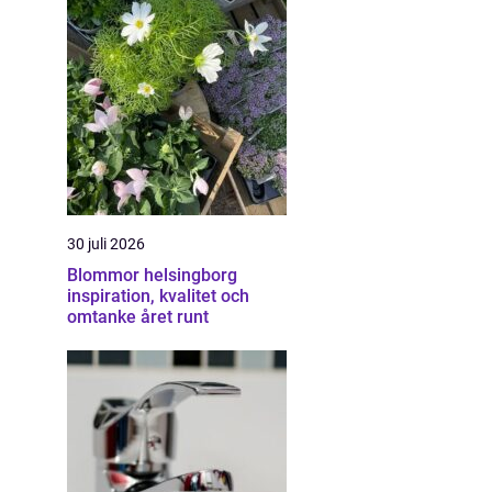
30 juli 2026
Blommor helsingborg
inspiration, kvalitet och
omtanke året runt