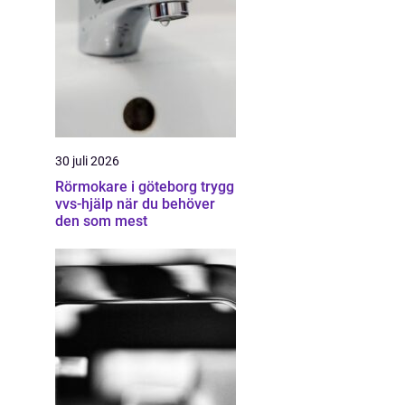
30 juli 2026
Rörmokare i göteborg trygg
vvs-hjälp när du behöver
den som mest