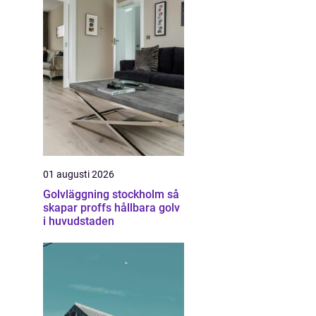
01 augusti 2026
Golvläggning stockholm så
skapar proffs hållbara golv
i huvudstaden