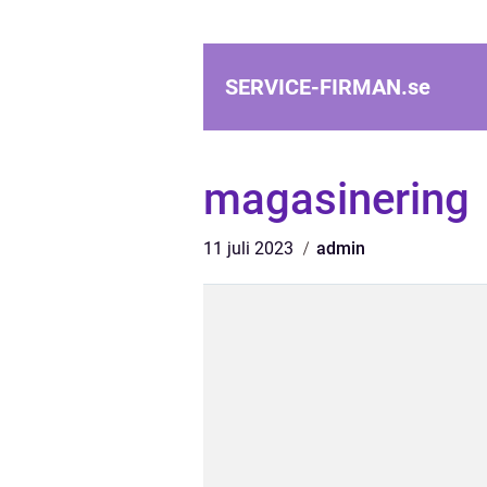
SERVICE-FIRMAN.
se
magasinering
11 juli 2023
admin