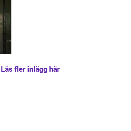
Läs fler inlägg här