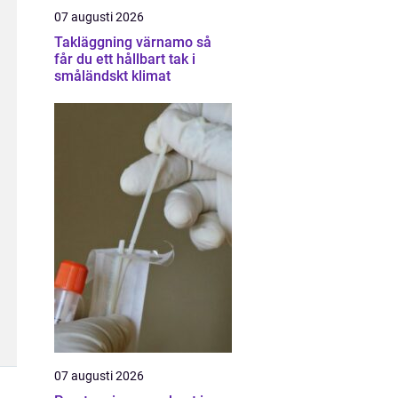
07 augusti 2026
Takläggning värnamo så
får du ett hållbart tak i
småländskt klimat
07 augusti 2026