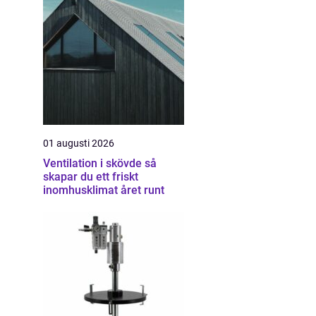
01 augusti 2026
Ventilation i skövde så
skapar du ett friskt
inomhusklimat året runt