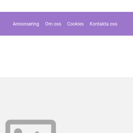
Annonsering
Om oss
Cookies
Kontakta oss