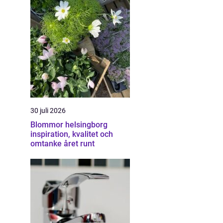
30 juli 2026
Blommor helsingborg
inspiration, kvalitet och
omtanke året runt