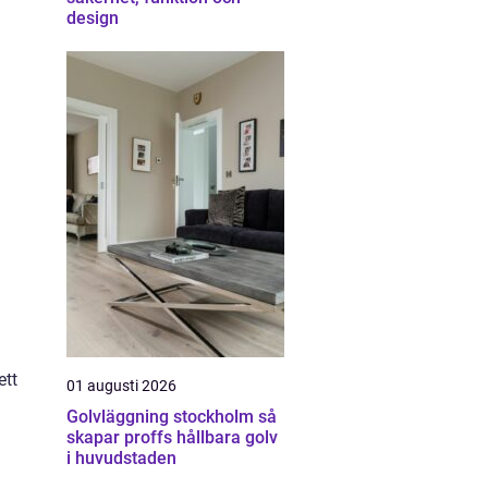
design
ett
01 augusti 2026
Golvläggning stockholm så
skapar proffs hållbara golv
i huvudstaden