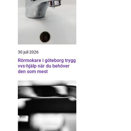
30 juli 2026
Rörmokare i göteborg trygg
vvs-hjälp när du behöver
den som mest