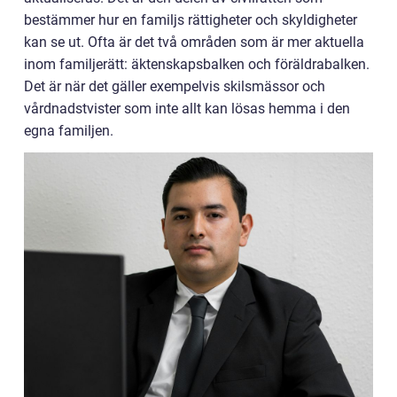
bestämmer hur en familjs rättigheter och skyldigheter
kan se ut. Ofta är det två områden som är mer aktuella
inom familjerätt: äktenskapsbalken och föräldrabalken.
Det är när det gäller exempelvis skilsmässor och
vårdnadstvister som inte allt kan lösas hemma i den
egna familjen.