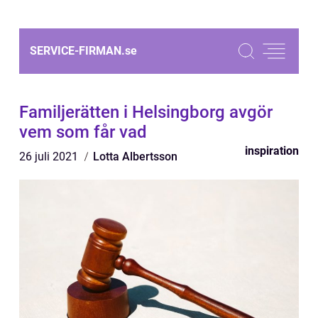
SERVICE-FIRMAN.
se
Familjerätten i Helsingborg avgör
vem som får vad
inspiration
26 juli 2021
Lotta Albertsson