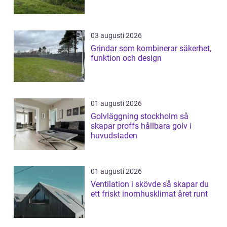
03 augusti 2026
Grindar som kombinerar säkerhet,
funktion och design
01 augusti 2026
Golvläggning stockholm så
skapar proffs hållbara golv i
huvudstaden
01 augusti 2026
Ventilation i skövde så skapar du
ett friskt inomhusklimat året runt