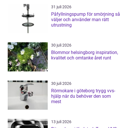
31 juli 2026
Påfyllningspump för smörjning så
väljer och använder man rätt
utrustning
30 juli 2026
Blommor helsingborg inspiration,
kvalitet och omtanke året runt
30 juli 2026
Rörmokare i göteborg trygg vvs-
hjälp när du behöver den som
mest
13 juli 2026