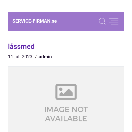
SERVICE-FIRMAN.
se
låssmed
11 juli 2023
admin