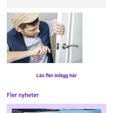
Läs fler inlägg här
Fler nyheter