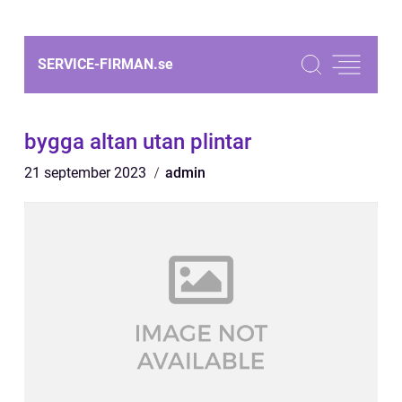
SERVICE-FIRMAN.
se
bygga altan utan plintar
21 september 2023
admin