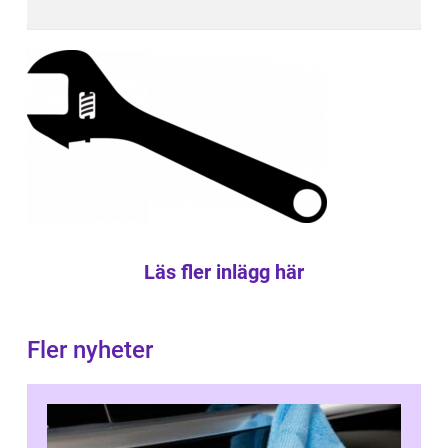
Läs fler inlägg här
Fler nyheter