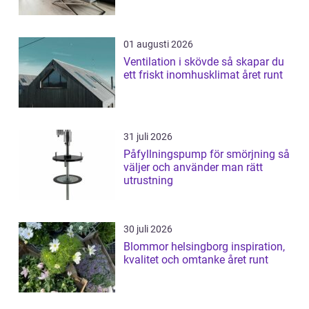
01 augusti 2026
Ventilation i skövde så skapar du
ett friskt inomhusklimat året runt
31 juli 2026
Påfyllningspump för smörjning så
väljer och använder man rätt
utrustning
30 juli 2026
Blommor helsingborg inspiration,
kvalitet och omtanke året runt