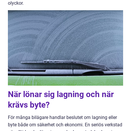
olyckor.
När lönar sig lagning och när
krävs byte?
För många bilägare handlar beslutet om lagning eller
byte både om säkerhet och ekonomi. En seriös verkstad