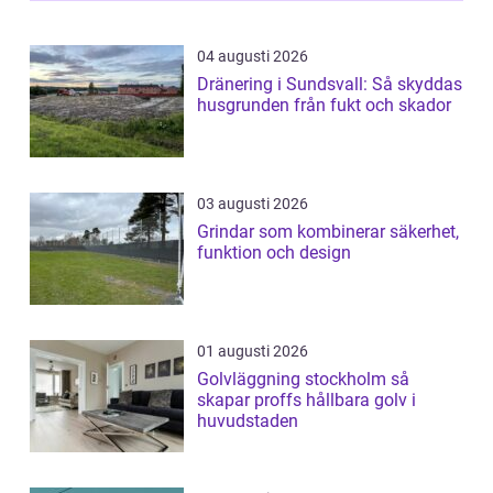
04 augusti 2026
Dränering i Sundsvall: Så skyddas
husgrunden från fukt och skador
03 augusti 2026
Grindar som kombinerar säkerhet,
funktion och design
01 augusti 2026
Golvläggning stockholm så
skapar proffs hållbara golv i
huvudstaden