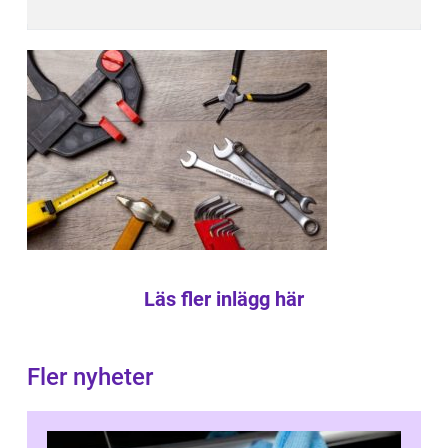
Läs fler inlägg här
Fler nyheter