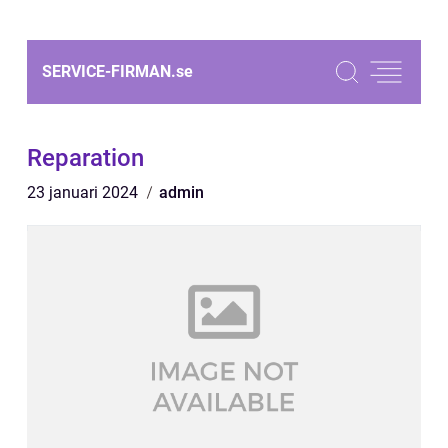
SERVICE-FIRMAN.
se
Reparation
23 januari 2024
admin