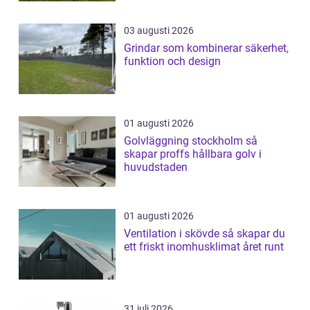
03 augusti 2026
Grindar som kombinerar säkerhet,
funktion och design
01 augusti 2026
Golvläggning stockholm så
skapar proffs hållbara golv i
huvudstaden
01 augusti 2026
Ventilation i skövde så skapar du
ett friskt inomhusklimat året runt
31 juli 2026