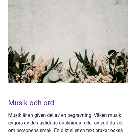
Musik och ord
Musik är en given del av en begravning. Vilken musik
avgörs av den avlidnas önskningar eller av vad du vet
om personens smak. En dikt eller en text brukar också