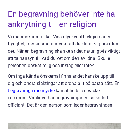
En begravning behöver inte ha
anknytning till en religion
Vi människor är olika. Vissa tycker att religion är en
trygghet, medan andra menar att de klarar sig bra utan
det. När en begravning ska ske är det naturligtvis viktigt
att ta hänsyn till vad du vet om den avlidna. Skulle
personen önskat religiösa inslag eller inte?
Om inga kända önskemål finns är det kanske upp till
dig och andra släktingar att ordna allt på bästa sätt. En
begravning i mölnlycke
kan alltid bli en vacker
ceremoni. Vanligen har begravningar en så kallad
officiant. Det är den person som leder begravningen.