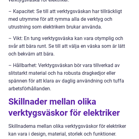
– Kapacitet: Se till att verktygsväskan har tillräckligt
med utrymme för att rymma alla de verktyg och
utrustning som elektrikern brukar använda.
– Vikt: En tung verktygsväska kan vara otymplig och
svår att bära runt. Se till att välja en väska som är lätt
och bekväm att bära.
– Hållbarhet: Verktygsväskan bör vara tillverkad av
slitstarkt material och ha robusta dragkedjor eller
spännen för att klara av daglig användning och tuffa
arbetsförhållanden.
Skillnader mellan olika
verktygsväskor för elektriker
Skillnaderna mellan olika verktygsväskor för elektriker
kan vara i design, material, storlek och funktioner.