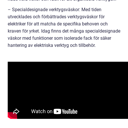
– Specialdesignade verktygsväskor: Med tiden
utvecklades och förbättrades verktygsväskor för
elektriker för att matcha de specifika behoven och
kraven för yrket. Idag finns det många specialdesignade
väskor med funktioner som isolerade fack för säker
hantering av elektriska verktyg och tillbehör.