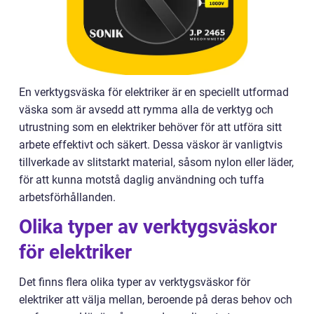
En verktygsväska för elektriker är en speciellt utformad
väska som är avsedd att rymma alla de verktyg och
utrustning som en elektriker behöver för att utföra sitt
arbete effektivt och säkert. Dessa väskor är vanligtvis
tillverkade av slitstarkt material, såsom nylon eller läder,
för att kunna motstå daglig användning och tuffa
arbetsförhållanden.
Olika typer av verktygsväskor
för elektriker
Det finns flera olika typer av verktygsväskor för
elektriker att välja mellan, beroende på deras behov och