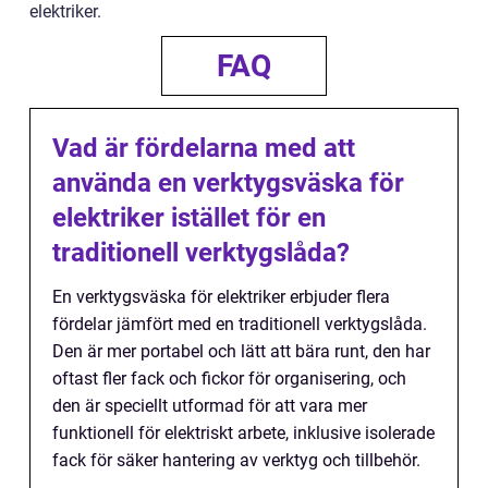
elektriker.
FAQ
Vad är fördelarna med att
använda en verktygsväska för
elektriker istället för en
traditionell verktygslåda?
En verktygsväska för elektriker erbjuder flera
fördelar jämfört med en traditionell verktygslåda.
Den är mer portabel och lätt att bära runt, den har
oftast fler fack och fickor för organisering, och
den är speciellt utformad för att vara mer
funktionell för elektriskt arbete, inklusive isolerade
fack för säker hantering av verktyg och tillbehör.