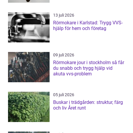
13 juli 2026
Rörmokare i Karlstad: Trygg VVS-
hjälp för hem och företag
09 juli 2026
Rörmokare jour i stockholm så får
du snabb och trygg hjälp vid
akuta vvs-problem
05 juli 2026
Buskar i trädgården: struktur, färg
och liv Året runt