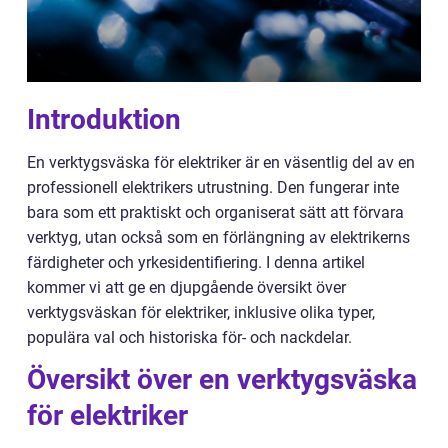
Introduktion
En verktygsväska för elektriker är en väsentlig del av en
professionell elektrikers utrustning. Den fungerar inte
bara som ett praktiskt och organiserat sätt att förvara
verktyg, utan också som en förlängning av elektrikerns
färdigheter och yrkesidentifiering. I denna artikel
kommer vi att ge en djupgående översikt över
verktygsväskan för elektriker, inklusive olika typer,
populära val och historiska för- och nackdelar.
Översikt över en verktygsväska
för elektriker