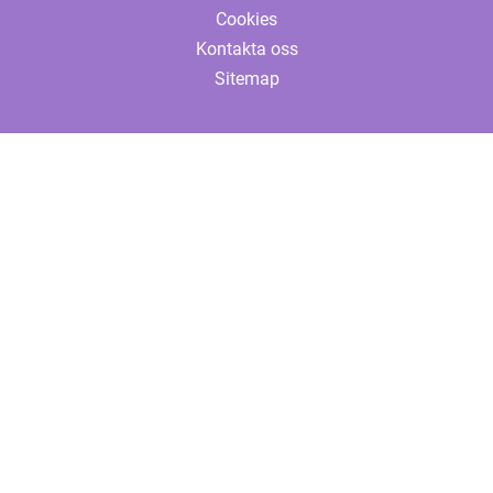
Cookies
Kontakta oss
Sitemap