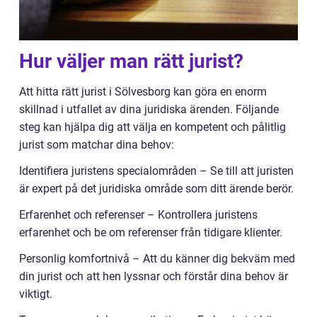
Hur väljer man rätt jurist?
Att hitta rätt jurist i Sölvesborg kan göra en enorm
skillnad i utfallet av dina juridiska ärenden. Följande
steg kan hjälpa dig att välja en kompetent och pålitlig
jurist som matchar dina behov:
Identifiera juristens specialområden – Se till att juristen
är expert på det juridiska område som ditt ärende berör.
Erfarenhet och referenser – Kontrollera juristens
erfarenhet och be om referenser från tidigare klienter.
Personlig komfortnivå – Att du känner dig bekväm med
din jurist och att hen lyssnar och förstår dina behov är
viktigt.