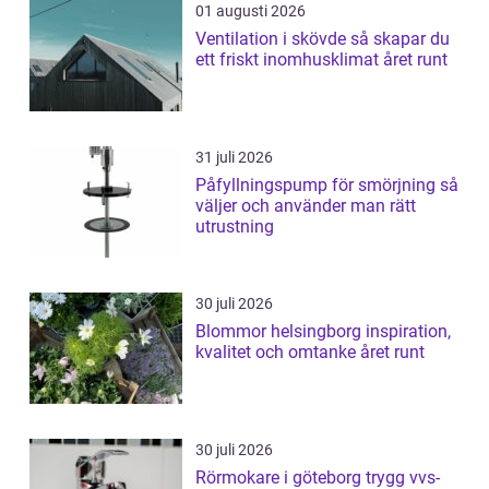
01 augusti 2026
Ventilation i skövde så skapar du
ett friskt inomhusklimat året runt
31 juli 2026
Påfyllningspump för smörjning så
väljer och använder man rätt
utrustning
30 juli 2026
Blommor helsingborg inspiration,
kvalitet och omtanke året runt
30 juli 2026
Rörmokare i göteborg trygg vvs-