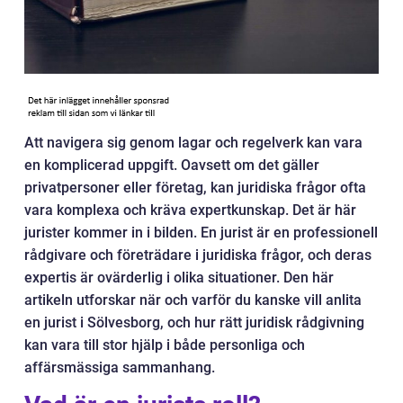
Att navigera sig genom lagar och regelverk kan vara
en komplicerad uppgift. Oavsett om det gäller
privatpersoner eller företag, kan juridiska frågor ofta
vara komplexa och kräva expertkunskap. Det är här
jurister kommer in i bilden. En jurist är en professionell
rådgivare och företrädare i juridiska frågor, och deras
expertis är ovärderlig i olika situationer. Den här
artikeln utforskar när och varför du kanske vill anlita
en jurist i Sölvesborg, och hur rätt juridisk rådgivning
kan vara till stor hjälp i både personliga och
affärsmässiga sammanhang.