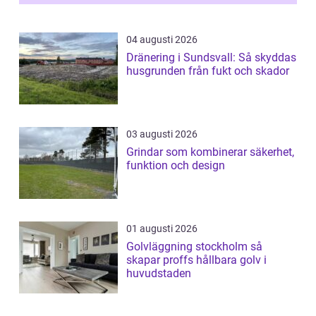
04 augusti 2026
Dränering i Sundsvall: Så skyddas
husgrunden från fukt och skador
03 augusti 2026
Grindar som kombinerar säkerhet,
funktion och design
01 augusti 2026
Golvläggning stockholm så
skapar proffs hållbara golv i
huvudstaden