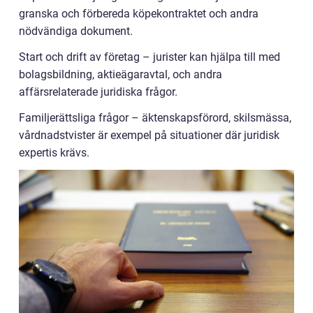
granska och förbereda köpekontraktet och andra
nödvändiga dokument.
Start och drift av företag – jurister kan hjälpa till med
bolagsbildning, aktieägaravtal, och andra
affärsrelaterade juridiska frågor.
Familjerättsliga frågor – äktenskapsförord, skilsmässa,
vårdnadstvister är exempel på situationer där juridisk
expertis krävs.