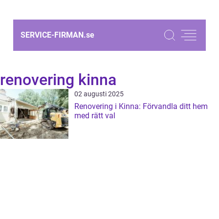
SERVICE-FIRMAN.
se
renovering kinna
02 augusti 2025
Renovering i Kinna: Förvandla ditt hem
med rätt val