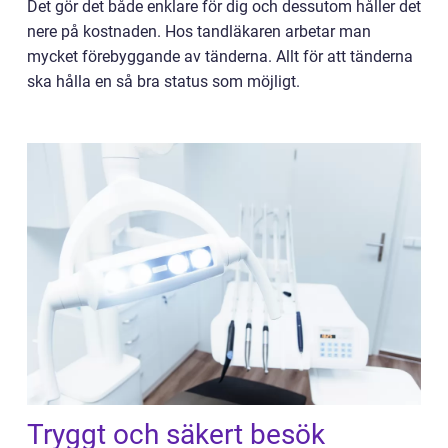
Det gör det både enklare för dig och dessutom håller det
nere på kostnaden. Hos tandläkaren arbetar man
mycket förebyggande av tänderna. Allt för att tänderna
ska hålla en så bra status som möjligt.
Tryggt och säkert besök