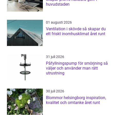
huvudstaden
01 augusti 2026
Ventilation i skövde så skapar du
ett friskt inomhusklimat året runt
31 juli 2026
Påfyllningspump för smörjning så
väljer och använder man rätt
utrustning
30 juli 2026
Blommor helsingborg inspiration,
kvalitet och omtanke året runt