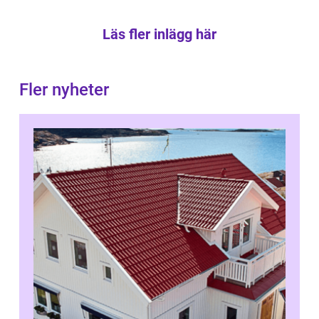
Läs fler inlägg här
Fler nyheter