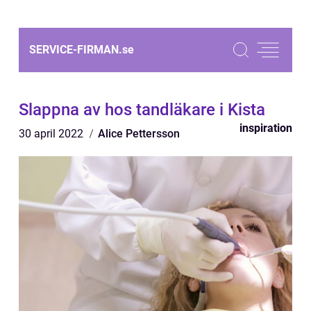
SERVICE-FIRMAN.
se
Slappna av hos tandläkare i Kista
inspiration
30 april 2022
Alice Pettersson