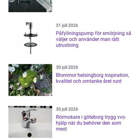
31 juli 2026
Påfyllningspump för smörjning så
väljer och använder man rätt
utrustning
30 juli 2026
Blommor helsingborg inspiration,
kvalitet och omtanke året runt
30 juli 2026
Rörmokare i göteborg trygg vvs-
hjälp när du behöver den som
mest