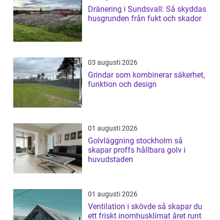
Dränering i Sundsvall: Så skyddas
husgrunden från fukt och skador
03 augusti 2026
Grindar som kombinerar säkerhet,
funktion och design
01 augusti 2026
Golvläggning stockholm så
skapar proffs hållbara golv i
huvudstaden
01 augusti 2026
Ventilation i skövde så skapar du
ett friskt inomhusklimat året runt