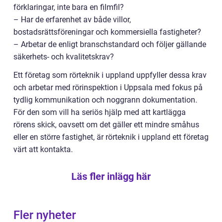
förklaringar, inte bara en filmfil?
– Har de erfarenhet av både villor,
bostadsrättsföreningar och kommersiella fastigheter?
– Arbetar de enligt branschstandard och följer gällande
säkerhets- och kvalitetskrav?
Ett företag som rörteknik i uppland uppfyller dessa krav
och arbetar med rörinspektion i Uppsala med fokus på
tydlig kommunikation och noggrann dokumentation.
För den som vill ha seriös hjälp med att kartlägga
rörens skick, oavsett om det gäller ett mindre småhus
eller en större fastighet, är rörteknik i uppland ett företag
värt att kontakta.
Läs fler inlägg här
Fler nyheter