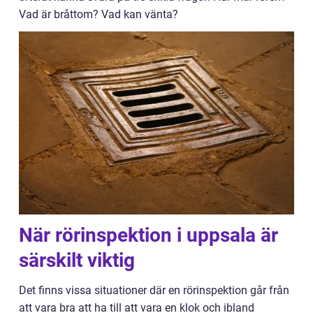
Vad är bråttom? Vad kan vänta?
När rörinspektion i uppsala är
särskilt viktig
Det finns vissa situationer där en rörinspektion går från
att vara bra att ha till att vara en klok och ibland