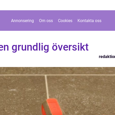
Annonsering
Om oss
Cookies
Kontakta oss
en grundlig översikt
redaktio